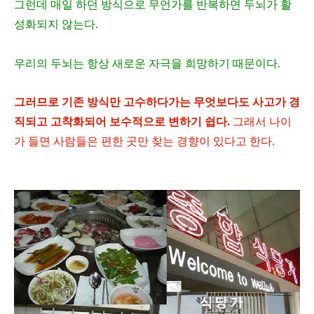
그런데 매일 하던 방식으로 무언가를 반복하면 두뇌가 활
성화되지 않는다.
우리의 두
뇌는 항상 새로운 자극을 희망하기 때문이다.
그러므로 기존 방식만 고수하다가는 무엇보다도 사고가 경
직되고 고착화되어 보수적으로 변하기 쉽다.
그래서 나이
가 들면 사람들은 편한 곳만 찾는 경향이 있다고 한다.