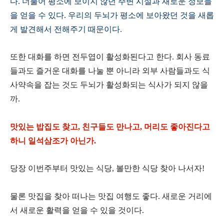
다. 더불어 평소에 보이지 않던 주변 시설과 새로운 정보들
을 얻을 수 있다. 우리의 두뇌가 평소에 보아왔던 것을 새롭
게 발견해서 전해주기 때문이다.
또한 대화를 하면 전두엽이 활성화된다고 한다. 회사 동료
들과도 즐거운 대화를 나눌 뿐 아니라 외부 사람들과도 식
사약속을 잡는 것도 두뇌가 활성화되는 식사가 되지 않을
까.
맛있는 밥집도 찾고, 친구들도 만나고, 머리도 좋아진다고
하니 일석삼조가 아닌가.
당장 이번주부터 맛있는 식당, 볼만한 식당 찾아 나서자!
물론 맛집을 찾아 떠나는 맛집 여행도 좋다. 새로운 거리에
서 새로운 활력을 얻을 수 있을 것이다.