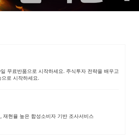
30일 무료반품으로 시작하세요. 주식투자 전략을 배우고
송으로 시작하세요.
, 재현율 높은 합성소비자 기반 조사서비스