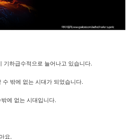
이 기하급수적으로 늘어나고 있습니다
.
살 수 밖에 없는 시대가 되었습니다
.
수밖에 없는 시대입니다
.
잖아요
.