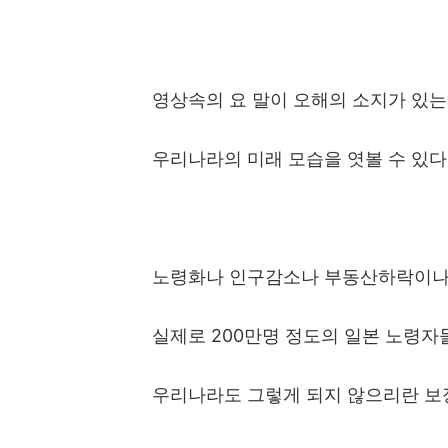
영상속의 요 말이 오해의 소지가 있
우리나라의 미래 모습을 엿볼 수 있
노령화나 인구감소나 부동산하락이나
실제로
200
만명 정도의 일본 노령자
우리나라도 그렇게 되지 않으리란 보