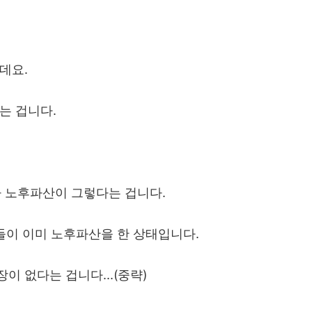
는데요
.
다는 겁니다
.
 노후파산이 그렇다는 겁니다
.
들이 이미 노후파산을 한 상태입니다
.
장이 없다는 겁니다
...(
중략
)