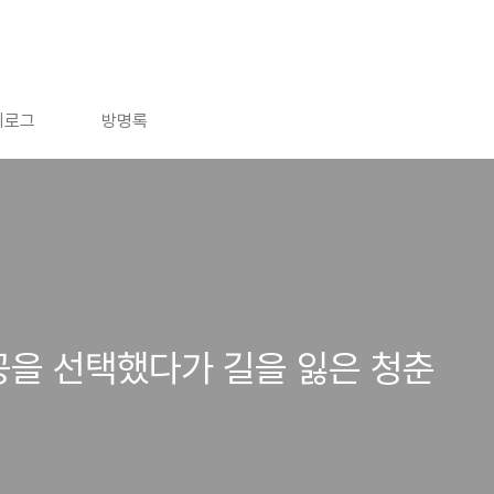
치로그
방명록
공을 선택했다가 길을 잃은 청춘