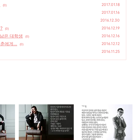
!
2017.01.18
(0)
2017.01.16
2016.12.30
?
2016.12.19
(0)
 남은 대학생
2016.12.16
(0)
에게...
2016.12.12
(0)
2016.11.25