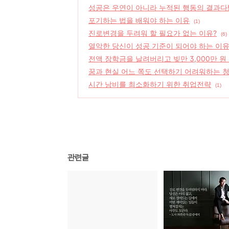
성공은 우연이 아니라 누적된 행동의 결과다
포기하는 법을 배워야 하는 이유
(1)
진로변경을 두려워 할 필요가 없는 이유?
(6)
열악한 당신이 성공 기준이 되어야 하는 이유
전액 장학금을 날려버리고 빚만 3,000만 원
꿈과 현실 어느 쪽도 선택하기 어려워하는 청춘
시간 낭비를 최소화하기 위한 취업전략
(1)
관련글