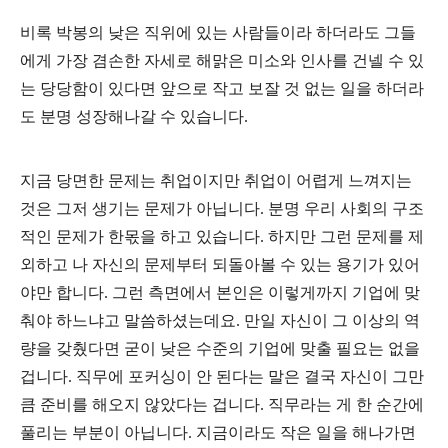
비록 박봉의 낮은 직위에 있는 사람들이라 하더라도 그들
에게 가장 겸손한 자세로 해맑은 미소와 인사를 건넬 수 있
는 당당함이 있다면 앞으로 작고 보잘 것 없는 일을 하더라
도 분명 성장해나갈 수 있습니다.
지금 당면한 문제는 취업이지만 취업이 어렵게 느껴지는
것은 그저 생기는 문제가 아닙니다. 분명 우리 사회의 구조
적인 문제가 한몫을 하고 있습니다. 하지만 그런 문제를 제
외하고 나 자신의 문제부터 되돌아볼 수 있는 용기가 있어
야만 합니다. 그런 측면에서 본인은 이렇게까지 기업에 맞
춰야 하느냐고 말씀하셨는데요. 만일 자신이 그 이상의 역
량을 갖췄다면 굳이 낮은 수준의 기업에 맞출 필요는 없을
겁니다. 직무에 포커싱이 안 된다는 말은 결국 자신이 그만
큼 준비를 해오지 않았다는 겁니다. 직무라는 게 한 순간에
풀리는 부분이 아닙니다. 지금이라도 작은 일을 해나가면