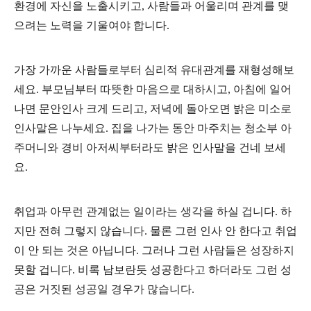
환경에 자신을 노출시키고, 사람들과 어울리며 관계를 맺
으려는 노력을 기울여야 합니다.
가장 가까운 사람들로부터 심리적 유대관계를 재형성해보
세요. 부모님부터 따뜻한 마음으로 대하시고, 아침에 일어
나면 문안인사 크게 드리고, 저녁에 돌아오면 밝은 미소로
인사말은 나누세요. 집을 나가는 동안 마주치는 청소부 아
주머니와 경비 아저씨부터라도 밝은 인사말을 건네 보세
요.
취업과 아무런 관계없는 일이라는 생각을 하실 겁니다. 하
지만 전혀 그렇지 않습니다. 물론 그런 인사 안 한다고 취업
이 안 되는 것은 아닙니다. 그러나 그런 사람들은 성장하지
못할 겁니다. 비록 남보란듯 성공한다고 하더라도 그런 성
공은 거짓된 성공일 경우가 많습니다.