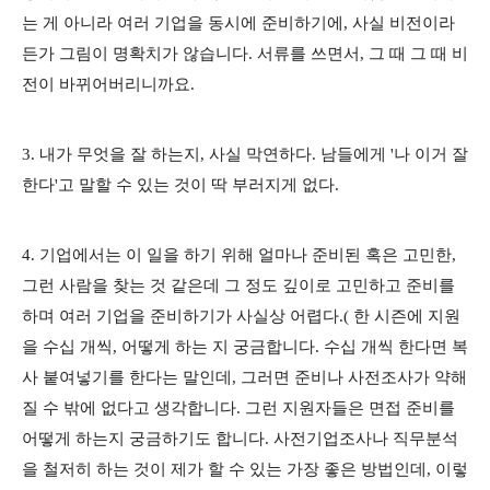
는 게 아니라 여러 기업을 동시에 준비하기에, 사실 비전이라
든가 그림이 명확치가 않습니다. 서류를 쓰면서, 그 때 그 때 비
전이 바뀌어버리니까요.
3. 내가 무엇을 잘 하는지, 사실 막연하다. 남들에게 '나 이거 잘
한다'고 말할 수 있는 것이 딱 부러지게 없다.
4. 기업에서는 이 일을 하기 위해 얼마나 준비된 혹은 고민한,
그런 사람을 찾는 것 같은데 그 정도 깊이로 고민하고 준비를
하며 여러 기업을 준비하기가 사실상 어렵다.( 한 시즌에 지원
을 수십 개씩, 어떻게 하는 지 궁금합니다. 수십 개씩 한다면 복
사 붙여넣기를 한다는 말인데, 그러면 준비나 사전조사가 약해
질 수 밖에 없다고 생각합니다. 그런 지원자들은 면접 준비를
어떻게 하는지 궁금하기도 합니다. 사전기업조사나 직무분석
을 철저히 하는 것이 제가 할 수 있는 가장 좋은 방법인데, 이렇