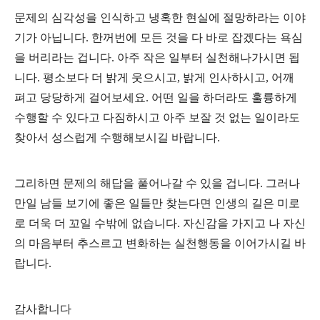
문제의 심각성을 인식하고 냉혹한 현실에 절망하라는 이야
기가 아닙니다. 한꺼번에 모든 것을 다 바로 잡겠다는 욕심
을 버리라는 겁니다. 아주 작은 일부터 실천해나가시면 됩
니다. 평소보다 더 밝게 웃으시고, 밝게 인사하시고, 어깨
펴고 당당하게 걸어보세요. 어떤 일을 하더라도 훌륭하게
수행할 수 있다고 다짐하시고 아주 보잘 것 없는 일이라도
찾아서 성스럽게 수행해보시길 바랍니다.
그리하면 문제의 해답을 풀어나갈 수 있을 겁니다. 그러나
만일 남들 보기에 좋은 일들만 찾는다면 인생의 길은 미로
로 더욱 더 꼬일 수밖에 없습니다. 자신감을 가지고 나 자신
의 마음부터 추스르고 변화하는 실천행동을 이어가시길 바
랍니다.
감사합니다