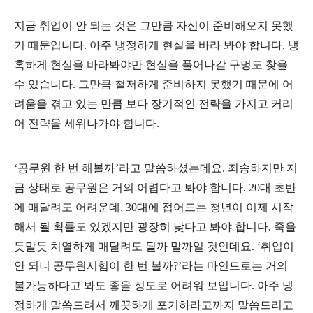
지금 취업이 안 되는 것은 그만큼 자신이 준비해오지 못했
기 때문입니다. 아주 냉정하게 현실을 바라 봐야 합니다. 냉
혹하게 현실을 바라봐야만 현실을 풀어나갈 구멍도 찾을
수 있습니다. 그만큼 철저하게 준비하지 못했기 때문에 어
려움을 겪고 있는 만큼 보다 장기적인 전략을 가지고 커리
어 전략을 세워나가야 합니다.
‘공무원 한 번 해볼까’라고 말씀하셨는데요. 죄송하지만 지
금 상태로 공무원은 거의 어렵다고 봐야 합니다. 20대 초반
에 매달려도 어려운데, 30대에 접어드는 청년이 이제 시작
해서 될 확률도 있겠지만 굉장히 낮다고 봐야 합니다. 죽을
듯말듯 치열하게 매달려도 될까 말까일 것인데요. ‘취업이
안 되니 공무원시험이 한 번 볼까?’라는 마인드로는 거의
불가능하다고 봐도 좋을 정도로 어려워 보입니다. 아주 냉
정하게 말씀드려서 깨끗하게 포기하라고까지 말씀드리고