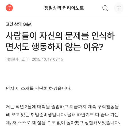
검색하기
정철상의 커리어노트
티스토리
고민 상담 Q&A
사람들이 자신의 문제를 인식하
면서도 행동하지 않는 이유?
따뜻한카리스마
2015. 10. 19. 08:45
먼저 제 소개를 간단히 하겠습니다.
저는 작년 2월에 대학을 졸업하고 지금까지 계속 구직활동을
해 오고 있는 취업준비생입니다. 올해 하반기도 다 끝나 가는
데, 저 스스로 제 삶을 수도 없이 돌아봤고 성찰해보았습니다.