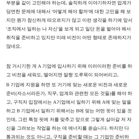
부분을 같이 고민해야 하는데, 솔직하게 이야기하자면 업계가
당면한 문제에 대해서 '어떻게 해야 할까'에 대한 고민을 해 보
지만 뭔가 참신하게 떠오르지가 않고 이런 생각을 하기에 앞서
'조직에서 일하는 나 자신'을 보게 되고 일단 돈을 벌어야 해서
취직을 준비하고 있지만 미래 비전이 어떤 형태로 존재하지가
않네요.
참 거시기한 게 A 기업에 입사하기 위해 이러이러한 준비를 하
고 비전을 세워도, 떨어지면 말짱 도루묵이 되어버리고,
B 기업에 지원을 하면 또 거기에 맞는 새로운 비전과 새로운
준비(자소서라든가, 직무, 업계와 관련한 모든 것들)를 해야 하
고, 구직자 입장에서는 A기업에서 일하기 위해 A에 맞는 말을
하고 B 기업에서 일하기 위해서는 B에 맞는 어떤 핏이 있을 것
인데, 그런 특정 핏에 저를 맞추고 앞으로 그렇게 살아갈 저 자
신을 그려보는 작업을 하는 데 에너지를 쏟습니다. 하지만 다
통과되는 것도 아니고, 구직을 준비할 때는 그 기업만 준비하