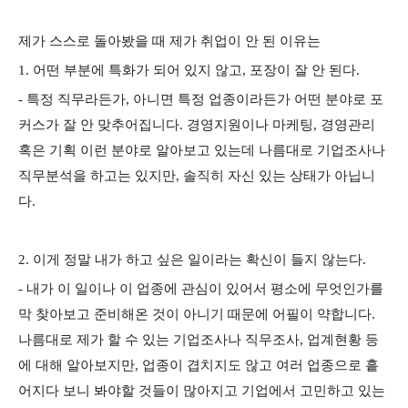
제가 스스로 돌아봤을 때 제가 취업이 안 된 이유는
1. 어떤 부분에 특화가 되어 있지 않고, 포장이 잘 안 된다.
- 특정 직무라든가, 아니면 특정 업종이라든가 어떤 분야로 포
커스가 잘 안 맞추어집니다. 경영지원이나 마케팅, 경영관리
혹은 기획 이런 분야로 알아보고 있는데 나름대로 기업조사나
직무분석을 하고는 있지만, 솔직히 자신 있는 상태가 아닙니
다.
2. 이게 정말 내가 하고 싶은 일이라는 확신이 들지 않는다.
- 내가 이 일이나 이 업종에 관심이 있어서 평소에 무엇인가를
막 찾아보고 준비해온 것이 아니기 때문에 어필이 약합니다.
나름대로 제가 할 수 있는 기업조사나 직무조사, 업계현황 등
에 대해 알아보지만, 업종이 겹치지도 않고 여러 업종으로 흩
어지다 보니 봐야할 것들이 많아지고 기업에서 고민하고 있는