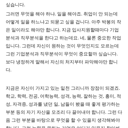
싶습니다.
그러면 무엇을 해야 하냐. 일을 해야죠. 취업이 안 되는데
어떻게 일을 하느냐고 되묻고 싶을 겁니다. 아주 박봉의 작
은 일이라도 해야만 합니다. 지금 입사지원할때마다 기업
분석과 직무분석을 한다고 하는데요. 네, 물론 중요한 작업
입니다. 그런데 자신이 원하는 것이 무엇인지도 모르는데
그런 기업분석과 직무분석이 무엇이 중요할까 싶습니다.
보다 냉정하게 말해서 자신의 처지부터 파악해야만 합니
다.
지금은 자신이 가지고 있는 밑천 그리니까 장점이 되겠죠.
학교, 학력, 전공, 어학능력, 성격, 능력, 잘하는 것, 흥미, 적
성, 자격증, 성과를 냈던 일, 남들이 봤을 때 좋게 평가하는
부분 등의 자기 자산을 모조리 다 끌어내야 합니다. 그런 다
음 그런 부분을 바탕으로 무엇을 할 수 있을지 생각해봐야