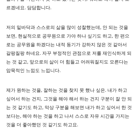
르겠네요. 담담합니다.
저의 밑바닥과 스스로의 삶을 많이 성찰했는데, 안 되는 것을
보면, 현실적으로 공무원으로 가야 하나 싶기도 하고, 한 편으
로는 공무원을 하겠다는 내적 동기가 강하지 않은 것 같아서
갈팡질팡 하네요. 자꾸 부정적인 관점으로 저를 재인식하게 되
는 것 같고, 앞으로의 삶이 더 힘들고 어려워질지도 모른다는
암묵적인 느낌도 느낍니다.
제가 원하는 것을, 잘하는 것을 찾지 못 했나 싶은. 내가 하고
싶어서 하는 건지, 그것을 해야 해서 하는 건지 구분이 잘 안 되
는 것 같기도 하고, 막상 구분을 해보면 내가 하고 싶어서 한 것
보다는, 해야 하는 것을 하고 나서 스스로 자유 시간을 가지는
것을 더 좋아했던 것 같기도 하고요.