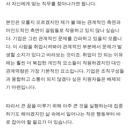
서 자신에게 맞는 직무를 찾아나가면 됩니다.
본인은 모를지 모르겠지만 제가 볼 때는 관계적인 측면과
마인드적인 측면이 걸림돌로 작용하고 있지 않나 싶습니
다. 기업은 그런 관계적인 문제를 간파하고 있을지 모릅니
다. 이 사람을 취업시켜봐야 관계적인 부분에서 문제가 발
생할 소지가 있다고 바라보는 것이죠. 취업이 안 되는 이유
에는 훨씬 더 복잡한 개인적 요소들이 작용하겠지만 대인
관계역량은 가장 기본적인 요소입니다. 기업은 조직구성들
과 융합하고 소통이 되지 않겠다 싶은 지원자들은 배제되
기 마련입니다.
따라서 큰 꿈을 이루기 위해 아주 큰 것을 실행하는데 집중
하기도 해야겠지만 삶 속에서 일어나는 작은 행동부터 바
로 잡아야 할 필요가 더 있습니다.