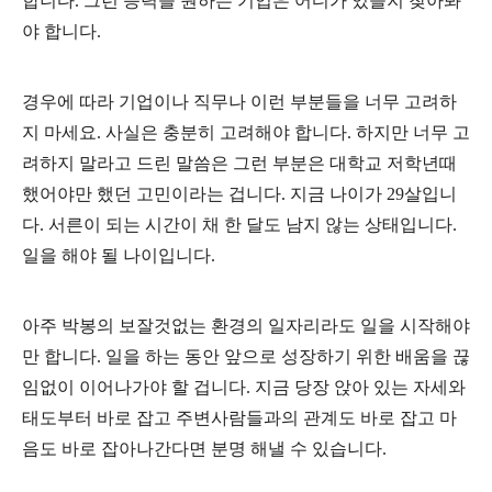
합니다. 그런 능력을 원하는 기업은 어디가 있을지 찾아봐
야 합니다.
경우에 따라 기업이나 직무나 이런 부분들을 너무 고려하
지 마세요. 사실은 충분히 고려해야 합니다. 하지만 너무 고
려하지 말라고 드린 말씀은 그런 부분은 대학교 저학년때
했어야만 했던 고민이라는 겁니다. 지금 나이가 29살입니
다. 서른이 되는 시간이 채 한 달도 남지 않는 상태입니다.
일을 해야 될 나이입니다.
아주 박봉의 보잘것없는 환경의 일자리라도 일을 시작해야
만 합니다. 일을 하는 동안 앞으로 성장하기 위한 배움을 끊
임없이 이어나가야 할 겁니다. 지금 당장 앉아 있는 자세와
태도부터 바로 잡고 주변사람들과의 관계도 바로 잡고 마
음도 바로 잡아나간다면 분명 해낼 수 있습니다.