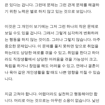
은 있다는 겁니다. 그런데 문제는 그런 관계 문제를 해결하
기 위한 노력은 별로 하지 않고 있는 것으로 보입니다.
이것은 그 개인이 보기에는 그저 그런 하나의 작은 문제로
보일 수도 있을 겁니다. 그래서 그렇게 심각하게 변화하려
는 행동을 하지 않는 것이죠. 그러나 그렇지 않습니다. 아주
중요한 문제입니다. 이 문제를 풀지 못하면 앞으로 취업을
하는데도 상당한 애로를 겪을 수 있고, 취업을 한다고 하더
라도 직장생활에서 상당한 어려움을 겪을 가능성이 크고,
독립을 하거나 창업을 해도 어려울 수 있고, 연애나 결혼이
나 육아 같은 개인생활을 할 때도 나쁜 영향을 끼칠 수 있습
니다.
지금 고쳐야 합니다. 어렵더라도 실천하고 행동해야만 합
니다. 머리로 아는 것으로는 아무런 소용이 없습니다. 낯선