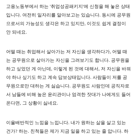
고용노동부에서 하는 '취업성공패키지'에 신청을 해 놓은 상태
입니다. 여전히 일자리를 알아보고는 있습니다. 동시에 공무원
으로서의 가능성도 생각은 하고 있지만, 이것도 쉽게 결정이
안 되네요.
어떨 때는 취업해서 살아가는 저 자신을 생각하다가, 어떨 때
는 공무원으로 살아가는 자신을 그려보기도 합니다. 공무원을
하고 싶었던 게 아닌데, 이렇게 된 것에 대해서, 저 자신을 바꿔
야 하나 싶기도 하고 계속 답보상태입니다. 사람들이 저를 공
무원으로만 대하는 게 싫습니다. 공무원도 사람인데 공직자로
서 남들에 비해 높은 윤리관이나 엄격한 잣대가 나에게도 들어
온다면, 그 상황이 싫네요.
이율배반적인 느낌을 느낍니다. 내가 원하는 삶을 살고 있는
건가? 하는. 친척들은 제가 지금 일을 하고 있는 줄 압니다. 하