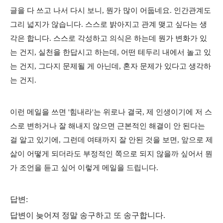
글을 다 쓰고 나서 다시 보니, 뭔가 많이 어둡네요. 인간관계도
그리 넓지가 않습니다. 스스로 밝아지고 관계 맺고 싶다는 생
각은 합니다. 스스로 각성하고 의식은 하는데 뭔가 변화가 있
는 건지, 실천을 한답시고 하는데, 어떤 테두리 내에서 놀고 있
는 건지, 그다지 문제될 게 아닌데, 혼자 문제가 있다고 생각하
는 건지.
이런 메일을 쓰면 '힘내라'는 위로나 결국, 제 인생이기에 저 스
스로 변하거나 잘 해내지 않으면 근본적인 해결이 안 된다는
걸 알고 있기에, 그런데 여태까지 잘 안된 것을 보면, 앞으로 제
삶이 어떻게 되더라도 부정적인 쪽으로 되지 않을까 싶어서 뭔
가 조언을 듣고 싶어 이렇게 메일을 드립니다.
답변:
답변이 늦어져 정말 송구하고 또 송구합니다.