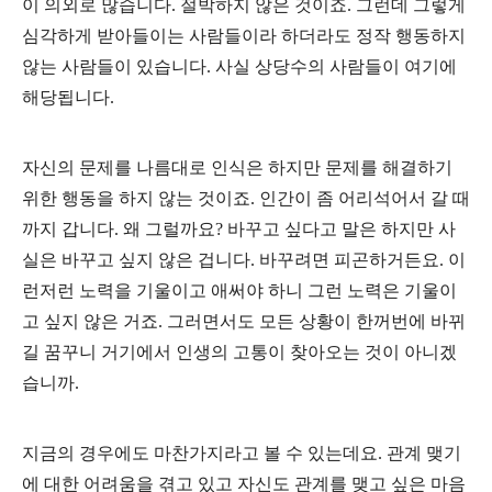
이 의외로 많습니다. 절박하지 않은 것이죠. 그런데 그렇게
심각하게 받아들이는 사람들이라 하더라도 정작 행동하지
않는 사람들이 있습니다. 사실 상당수의 사람들이 여기에
해당됩니다.
자신의 문제를 나름대로 인식은 하지만 문제를 해결하기
위한 행동을 하지 않는 것이죠. 인간이 좀 어리석어서 갈 때
까지 갑니다. 왜 그럴까요? 바꾸고 싶다고 말은 하지만 사
실은 바꾸고 싶지 않은 겁니다. 바꾸려면 피곤하거든요. 이
런저런 노력을 기울이고 애써야 하니 그런 노력은 기울이
고 싶지 않은 거죠. 그러면서도 모든 상황이 한꺼번에 바뀌
길 꿈꾸니 거기에서 인생의 고통이 찾아오는 것이 아니겠
습니까.
지금의 경우에도 마찬가지라고 볼 수 있는데요. 관계 맺기
에 대한 어려움을 겪고 있고 자신도 관계를 맺고 싶은 마음