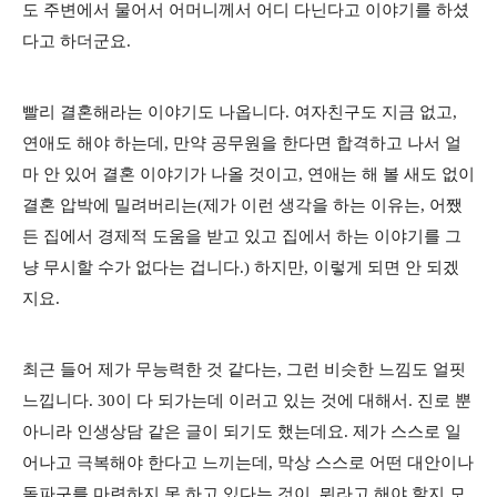
도 주변에서 물어서 어머니께서 어디 다닌다고 이야기를 하셨
다고 하더군요.
빨리 결혼해라는 이야기도 나옵니다. 여자친구도 지금 없고,
연애도 해야 하는데, 만약 공무원을 한다면 합격하고 나서 얼
마 안 있어 결혼 이야기가 나올 것이고, 연애는 해 볼 새도 없이
결혼 압박에 밀려버리는(제가 이런 생각을 하는 이유는, 어쨌
든 집에서 경제적 도움을 받고 있고 집에서 하는 이야기를 그
냥 무시할 수가 없다는 겁니다.) 하지만, 이렇게 되면 안 되겠
지요.
최근 들어 제가 무능력한 것 같다는, 그런 비슷한 느낌도 얼핏
느낍니다. 30이 다 되가는데 이러고 있는 것에 대해서. 진로 뿐
아니라 인생상담 같은 글이 되기도 했는데요. 제가 스스로 일
어나고 극복해야 한다고 느끼는데, 막상 스스로 어떤 대안이나
돌파구를 마련하지 못 하고 있다는 것이, 뭐라고 해야 할지 모