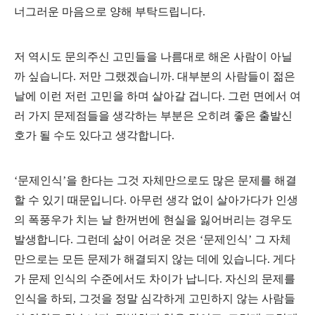
너그러운 마음으로 양해 부탁드립니다.
저 역시도 문의주신 고민들을 나름대로 해온 사람이 아닐
까 싶습니다. 저만 그랬겠습니까. 대부분의 사람들이 젊은
날에 이런 저런 고민을 하며 살아갈 겁니다. 그런 면에서 여
러 가지 문제점들을 생각하는 부분은 오히려 좋은 출발신
호가 될 수도 있다고 생각합니다.
‘문제인식’을 한다는 그것 자체만으로도 많은 문제를 해결
할 수 있기 때문입니다. 아무런 생각 없이 살아가다가 인생
의 폭풍우가 치는 날 한꺼번에 현실을 잃어버리는 경우도
발생합니다. 그런데 삶이 어려운 것은 ‘문제인식’ 그 자체
만으로는 모든 문제가 해결되지 않는 데에 있습니다. 게다
가 문제 인식의 수준에서도 차이가 납니다. 자신의 문제를
인식을 하되, 그것을 정말 심각하게 고민하지 않는 사람들