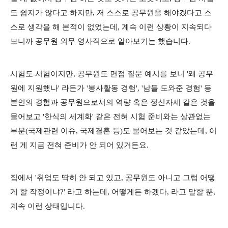
도 쉽지가 않다고 하지만, 저 스스로 공무원을 해야겠다고 스
스로 생각을 해 본적이 없었는데, 계속 이런 상황이 지속되다
보니까 공무원 외무 영사직으로 알아보기는 했습니다.
시험도 시험이지만, 공무원도 면접 질문 예시를 보니 '왜 공무
원에 지원했나' 라든가 '봉사활동 경험', '남들 도와준 경험' 등
본인의 경험과 공무원으로서의 역량 혹은 정신자세 같은 것을
물어보고 '한식의 세계화' 같은 전혀 시험 준비와는 상관없는
부분(국제관련 이슈, 국제결혼 등)도 물어보는 것 같았는데, 이
런 게 지금 전혀 준비가 안 되어 있거든요.
집에서 '취업도 딱히 안 되고 있고, 공무원도 아니고 그럼 어떻
게 할 작정이냐?' 라고 하는데, 어떻게든 하겠다, 라고 말할 뿐,
계속 이런 상태입니다.