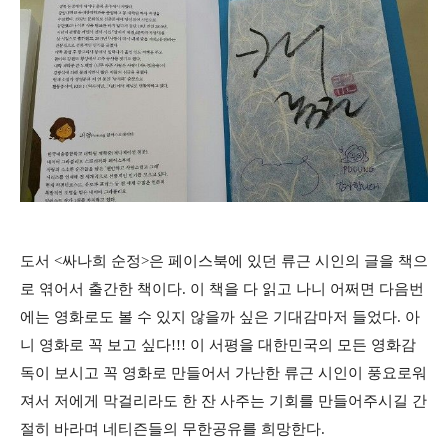
도서 <싸나희 순정>은 페이스북에 있던 류근 시인의 글을 책으
로 엮어서 출간한 책이다. 이 책을 다 읽고 나니 어쩌면 다음번
에는 영화로도 볼 수 있지 않을까 싶은 기대감마저 들었다. 아
니 영화로 꼭 보고 싶다!!! 이 서평을 대한민국의 모든 영화감
독이 보시고 꼭 영화로 만들어서 가난한 류근 시인이 풍요로워
져서 저에게 막걸리라도 한 잔 사주는 기회를 만들어주시길 간
절히 바라며 네티즌들의 무한공유를 희망한다.