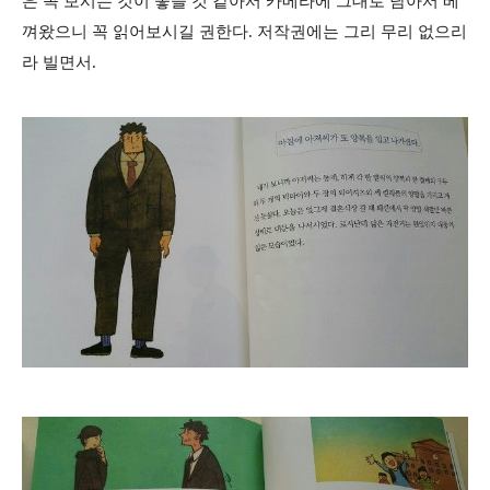
은 꼭 보시는 것이 좋을 것 같아서 카메라에 그대로 담아서 베
껴왔으니 꼭 읽어보시길 권한다. 저작권에는 그리 무리 없으리
라 빌면서.