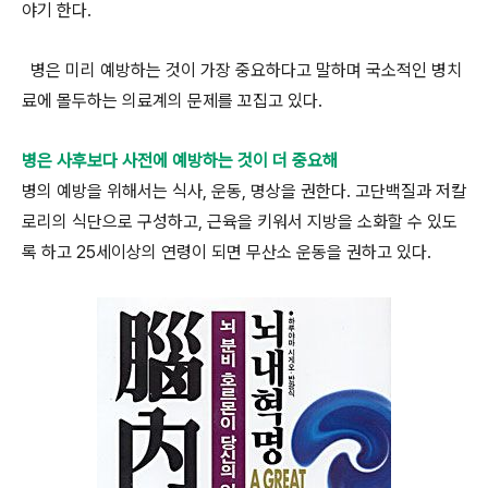
야기 한다.
병은 미리 예방하는 것이 가장 중요하다고 말하며 국소적인 병치
료에 몰두하는 의료계의 문제를 꼬집고 있다.
병은 사후보다 사전에 예방하는 것이 더 중요해
병의 예방을 위해서는 식사, 운동, 명상을 권한다. 고단백질과 저칼
로리의 식단으로 구성하고, 근육을 키워서 지방을 소화할 수 있도
록 하고 25세이상의 연령이 되면 무산소 운동을 권하고 있다.