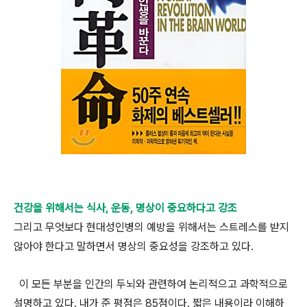
건강을 위해서는 식사, 운동, 명상이 중요하다고 강조
그리고 무엇보다 현대성인병의 예방을 위해서는 스트레스를 받지
않아야 한다고 말하면서 명상의 중요성을 강조하고 있다.
이 모든 부분을 인간의 두뇌와 관련하여 논리적으고 과학적으로
설명하고 있다. 내가 준 평점은 85점이다. 짧은 내용이라 이해하