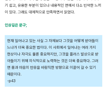
기 쉽고, 유용한 부분이 있으나 내용적인 면에서 다소 빈약한 느끼
이 있다. 그래도 대체적으로 만족하면서 읽었다.
인상깊은 문구;
현재 일어나고 있는 사실 그 자체보다 그것을 어떻게 받아들이
느냐가 더욱 중요한 법이다. 이 사회에서 일어나는 여러 가지
현상이나 자극도 물론 중요하지만, 그것을 플러스 발상으로 받
아들이기 위해 의식적으로 노력하는 것은 더욱 중요하다. 그러
면 몸과 마음의 반응을 바람직한 방향으로 이끌어 갈 수 있기
때문이다.
-p43