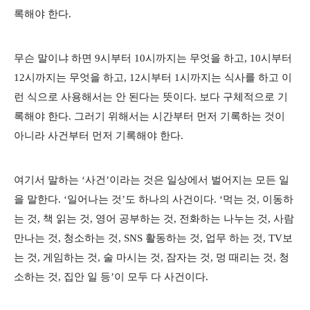
록해야 한다.
무슨 말이냐 하면 9시부터 10시까지는 무엇을 하고, 10시부터
12시까지는 무엇을 하고, 12시부터 1시까지는 식사를 하고 이
런 식으로 사용해서는 안 된다는 뜻이다. 보다 구체적으로 기
록해야 한다. 그러기 위해서는 시간부터 먼저 기록하는 것이
아니라 사건부터 먼저 기록해야 한다.
여기서 말하는 ‘사건’이라는 것은 일상에서 벌어지는 모든 일
을 말한다. ‘일어나는 것’도 하나의 사건이다. ‘먹는 것, 이동하
는 것, 책 읽는 것, 영어 공부하는 것, 전화하는 나누는 것, 사람
만나는 것, 청소하는 것, SNS 활동하는 것, 업무 하는 것, TV보
는 것, 게임하는 것, 술 마시는 것, 잠자는 것, 멍 때리는 것, 청
소하는 것, 집안 일 등’이 모두 다 사건이다.