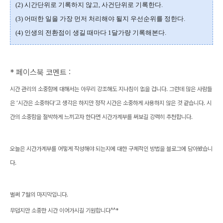
(2) 시간단위로 기록하지 않고, 사건단위로 기록한다.
(3) 어떠한 일을 가장 먼저 처리해야 될지 우선순위를 정한다.
(4) 인생의 전환점이 생길 때마다 1달가량 기록해본다.
* 페이스북 코멘트 :
시간 관리의 소중함에 대해서는 아무리 강조해도 지나침이 없을 겁니다. 그런데 많은 사람들
은 ‘시간은 소중하다’고 생각은 하지만 정작 시간은 소중하게 사용하지 않은 것 같습니다. 시
간의 소중함을 절박하게 느끼고자 한다면 시간가계부를 써보길 강력히 추천합니다.
오늘은 시간가계부를 어떻게 작성해야 되는지에 대한 구체적인 방법을 블로그에 담아봤습니
다.
벌써 7월의 마지막입니다.
무덥지만 소중한 시간 이어가시길 기원합니다^^*