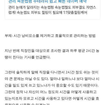
관리 속눈썹펌 수테라피 쉽고 빠른 네이버 예약
관리 눈매가 달라지는 속눈썹펌 속눈썹컬도 피부결도 자연스
럽게! 속눈썹도 피부도 힐링이 필요해 1:1맞춤힐링케어
부제: 시간 낭비요소를 제거하고 효율적으로 관리하는 방법
지난 번에 직장인들 대상으로 조사한 결과 하루 평균 2시간 농
땡이 친다는 기사를 언급했다.
그런데 솔직하게 말해 직장을 다니면서 2시간 정도 쉬는 것이
야 큰 문제는 아닐 수도 있다. 얼마냐 일하느냐 보다 얼마나 시
간을 밀도 있게 쓰고 있느냐가 더 중요할 수도 있기 때문이다.
그런데 정작 나 자신이 어느 정도의 시간을 어떻게 사용하고
있는지조차 모르고 시간을 사용하고 있다면 어떻게 시간을 효