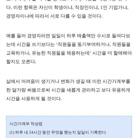
다. 이런 항목은 자신이 학생이냐, 직장인이냐, 1인 기업가냐,
경영자이냐에 따라서 서로 다를 수 있을 것이다.
예를 들어 경영자라면 일일이 하루 매출액만 수시로 들여다보
는데 시간을 쓰기보다는 ‘직원들을 동기부여하거나, 직원들을
교육하거나, 유능한 직원들을 채용하는데’ 시간을 더 할애해야
할지도 모른다.
삶에서 어려움이 생기거나 변화가 생길 때 이런 시간가계부를
한 달가량 써봄으로써 시간을 새롭게 관리하고 보다 유용하게
시간을 사용하게 될 것이다.
시간가계부 작성법
(1) 하루 내 24시간 동안 무엇을 했는지 일일이 기록한다.