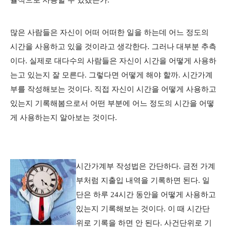
율적으로 사용할 수 있겠는가.
많은 사람들은 자신이 어떠 어떠한 일을 하는데 어느 정도의
시간을 사용하고 있을 것이라고 생각한다. 그러나 대부분 추측
이다. 실제로 대다수의 사람들은 자신이 시간을 어떻게 사용하
는고 있는지 잘 모른다. 그렇다면 어떻게 해야 할까. 시간가계
부를 작성해보는 것이다. 직접 자신이 시간을 어떻게 사용하고
있는지 기록해봄으로서 어떤 부분에 어느 정도의 시간을 어떻
게 사용하는지 알아보는 것이다.
시간가계부 작성법은 간단하다. 금전 가계
부처럼 지출입 내역을 기록하면 된다. 일
단은 하루 24시간 동안을 어떻게 사용하고
있는지 기록해보는 것이다. 이 때 시간단
위로 기록을 하면 안 된다. 사건단위로 기