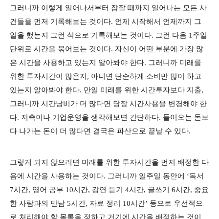
그러니까 이렇게 일어나서부터 잠잘 때까지 일어나는 모든 사
건들을 먼저 기록해보는 것이다. 언제 시작해서 언제까지 그
일을 했는지 그런 식으로 기록해보는 것이다. 그런 다음 1주일
단위로 시간을 묶어보는 것이다. 자신이 어떤 부분에 가장 많
은 시간을 사용하고 있는지 알아봐야 한다. 그러니까 미래를
위한 투자시간이 많은지, 아니면 단순하게 소비만 많이 하고
있는지 알아봐야 한다. 만일 미래를 위한 시간투자보다 지출,
그러니까 시간낭비가 더 많다면 당장 시간사용을 변경해야 한
다. 저축이나 기업운영을 생각해보면 간단하다. 들어오는 돈보
다 나가는 돈이 더 많다면 결국은 파산으로 끝날 수 있다.
그렇게 되지 않으려면 미래를 위한 투자시간을 먼저 배정한 다
음에 시간을 사용하는 것이다. 그러니까 일주일 동안에 ‘독서
7시간, 영어 공부 10시간, 강연 듣기 4시간, 글쓰기 6시간, 중요
한 사람과의 만남 5시간, 자료 정리 10시간’ 등으로 우선적으
로 처리해야 할 목록을 정하고 거기에 시간을 배정하는 것이