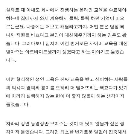
실제로 제 아내도 회사에서 진행하는 온라인 교육을 수료해야
하는데 집에까지 와서 계속해서 클릭, 클릭 하던 기억이 떠오
르는군요. 나중에는 저보고 해달라고까지. 어떤 분은 팀장 되
니까 직원들 바쁘다고 본인이 대신해주기까지 하는 경우도 봤
습니다. 그러다보니 심지어 이런 번거로운 사이버 교육을 대신
받아주는 아르바이트생까지 생겼다고 하는 이야기도 들었습
니다.
이런 형식적인 성인 교육은 진짜 교육을 받고 싶어하는 사람들
의 의욕과 열의와 흥미를 오히려 더 떨어뜨리는 역효과가 있기
에 차라리 실행하지 않는 편이 더 좋지 않을까 하는 생각마저
들었습니다.
차라리 강연 동영상만 보여주는 것이 더 낫지 않을까 싶은 생
각마저 들었습니다. 그러면 최소한 번거로운 일없이 집중해서