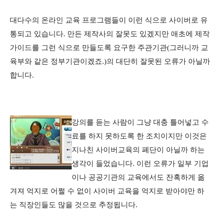
대다수의 온라인 교육 프로그램들이 이런 식으로 사이버로 유
통되고 있습니다. 만든 제작사의 잘못도 있겠지만 애초에 제작
가이드를 그런 식으로 만들도록 요구한 주관기관(그러니까 교
육부와 같은 정부기관이겠죠.)의 대단히 잘못된 오류가 아닐까
합니다.
강의를 듣는 사람이 그냥 대충 틀어넣고 수
료를 하지 못하도록 한 조치이지만 이것은
지나친 사이버교육의 폐단이 아닐까 하는
생각이 들었습니다. 이런 오류가 일부 기업
이나 공공기관의 교육에서도 잔혹하게 옮
겨져 억지로 어쩔 수 없이 사이버 교육을 억지로 받아야만 하
는 직장인들도 많을 것으로 추정됩니다.