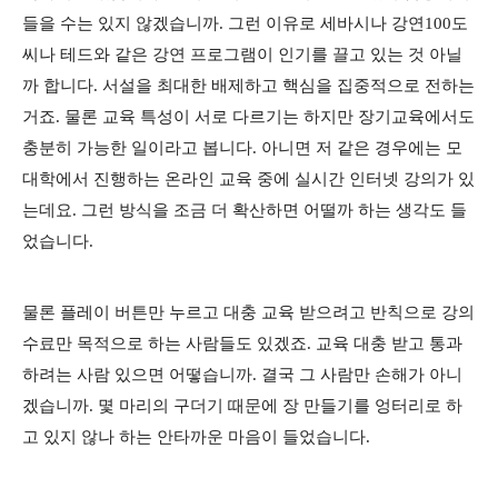
들을 수는 있지 않겠습니까. 그런 이유로 세바시나 강연100도
씨나 테드와 같은 강연 프로그램이 인기를 끌고 있는 것 아닐
까 합니다. 서설을 최대한 배제하고 핵심을 집중적으로 전하는
거죠. 물론 교육 특성이 서로 다르기는 하지만 장기교육에서도
충분히 가능한 일이라고 봅니다. 아니면 저 같은 경우에는 모
대학에서 진행하는 온라인 교육 중에 실시간 인터넷 강의가 있
는데요. 그런 방식을 조금 더 확산하면 어떨까 하는 생각도 들
었습니다.
물론 플레이 버튼만 누르고 대충 교육 받으려고 반칙으로 강의
수료만 목적으로 하는 사람들도 있겠죠. 교육 대충 받고 통과
하려는 사람 있으면 어떻습니까. 결국 그 사람만 손해가 아니
겠습니까. 몇 마리의 구더기 때문에 장 만들기를 엉터리로 하
고 있지 않나 하는 안타까운 마음이 들었습니다.