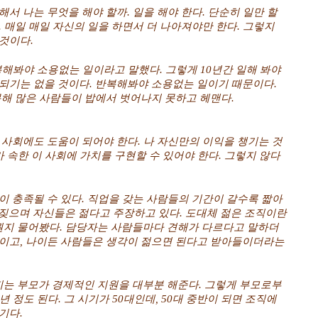
서 나는 무엇을 해야 할까. 일을 해야 한다. 단순히 일만 할
 매일 매일 자신의 일을 하면서 더 나아져야만 한다. 그렇지
것이다.
복해봐야 소용없는 일이라고 말했다. 그렇게 10년간 일해 봐야
되기는 없을 것이다. 반복해봐야 소용없는 일이기 때문이다.
못해 많은 사람들이 밥에서 벗어나지 못하고 헤맨다.
 사회에도 도움이 되어야 한다. 나 자신만의 이익을 챙기는 것
가 속한 이 사회에 가치를 구현할 수 있어야 한다. 그렇지 않다
이 충족될 수 있다. 직업을 갖는 사람들의 기간이 갈수록 짧아
부르짖으며 자신들은 젊다고 주장하고 있다. 도대체 젊은 조직이란
이 뭔지 물어봤다. 담당자는 사람들마다 견해가 다르다고 말하더
들이고, 나이든 사람들은 생각이 젊으면 된다고 받아들이더라는
는 부모가 경제적인 지원을 대부분 해준다. 그렇게 부모로부
 정도 된다. 그 시기가 50대인데, 50대 중반이 되면 조직에
기다.