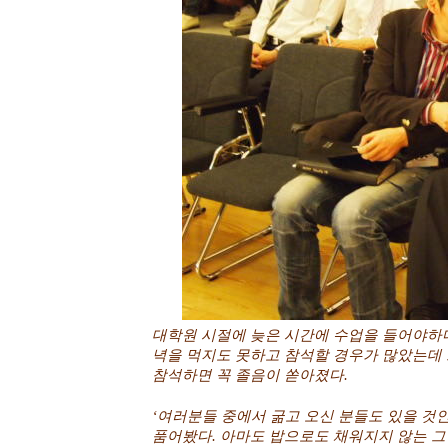
대학원 시절에 늦은 시간에 수업을 들어야하다
녁을 먹지도 못하고 참석할 경우가 많았는데 
참석하면 꼭 졸음이 쏟아졌다.
‘여러분들 중에서 굶고 오신 분들도 있을 것인
품어봤다. 아마도 밥으로도 채워지지 않는 그