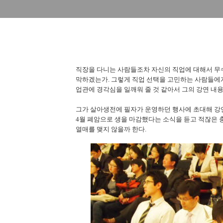
직장을 다니는 사람들조차 자신의 직업에 대해서 무
막하겠는가. 그렇게 직업 선택을 고민하는 사람들에
업관에 경각심을 일깨워 줄 것 같아서 그의 강연 내
그가 살아생전에 필자가 운영하던 행사에 초대해 강연
4월 폐암으로 생을 마감했다는 소식을 듣고 적잖은 
열매를 맺지 않을까 한다.