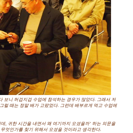
 보니 허겁지겁 수업에 참석하는 경우가 많았다. 그래서 저
그럴 때는 정말 배가 고팠었다. 그런데 배부르게 먹고 수업에
데, 귀한 시간을 내면서 왜 여기까지 오셨을까’ 하는 의문을
 무엇인가를 찾기 위해서 오셨을 것이라고 생각한다.