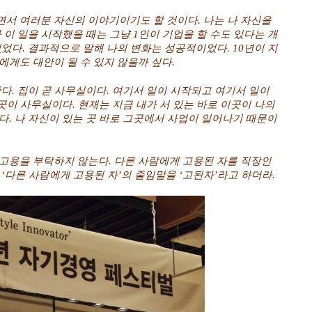
서 여러분 자신의 이야기이기도 할 것이다. 나는 나 자신을
가 이 일을 시작했을 때는 그냥 1인이 기업을 할 수도 있다는 개
었다. 결과적으로 말해 나의 변화는 성공적이었다. 10년이 지
에게도 대안이 될 수 있지 않을까 싶다.
다. 집이 곧 사무실이다. 여기서 일이 시작되고 여기서 일이
그곳이 사무실이다. 현재는 지금 내가 서 있는 바로 이곳이 나의
다. 나 자신이 있는 곳 바로 그곳에서 사업이 일어나기 때문이
고용을 부탁하지 않는다. 다른 사람에게 고용된 자를 직장인
‘다른 사람에게 고용된 자’의 줄임말을 ‘고된자’라고 하더라.