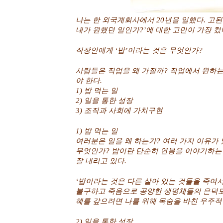
나는 한 외국계회사에서 20년을 일했다. 고된 
내가 원했던 일인가?’에 대한 고민이 가장 
직장인에게 ‘밥’이라는 것은 무엇인가?
사람들은 직업을 왜 가질까? 직업에서 원하
야 한다.
1) 밥 먹는 일
2) 일을 통한 성장
3) 조직과 사회에 가치구현
1) 밥 먹는 일
여러분은 일을 왜 하는가? 여러 가지 이유가
무엇인가? 밥이란 단순히 연봉을 이야기하는 
잘 내리고 있다.
‘밥이라는 것은 다른 살아 있는 것들을 죽여서
불구하고 죽음으로 공양한 생명체들의 은덕도
혜를 갚으려면 나를 위해 목숨을 바친 우주적
2) 일을 통한 성장