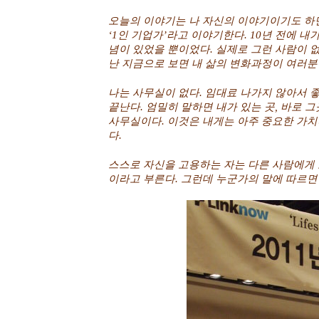
오늘의 이야기는 나 자신의 이야기이기도 하면
‘1인 기업가’라고 이야기한다. 10년 전에 내
념이 있었을 뿐이었다. 실제로 그런 사람이 없
난 지금으로 보면 내 삶의 변화과정이 여러분
나는 사무실이 없다. 임대료 나가지 않아서 좋
끝난다. 엄밀히 말하면 내가 있는 곳, 바로 
사무실이다. 이것은 내게는 아주 중요한 가치
다.
스스로 자신을 고용하는 자는 다른 사람에게 
이라고 부른다. 그런데 누군가의 말에 따르면 