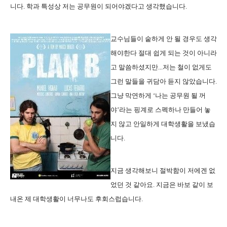
니다. 학과 특성상 저는 공무원이 되어야겠다고 생각했습니다.
교수님들이 숱하게 안 될 경우도 생각
해야한다 절대 쉽게 되는 것이 아니라
고 말씀하셨지만...저는 철이 없게도
그런 말들을 귀담아 듣지 않았습니다.
그냥 막연하게 ‘나는 공무원 될 꺼
야’라는 핑계로 스펙하나 만들어 놓
지 않고 안일하게 대학생활을 보냈습
니다.
지금 생각해보니 절박함이 저에겐 없
었던 것 같아요. 지금은 바보 같이 보
내온 제 대학생활이 너무나도 후회스럽습니다.