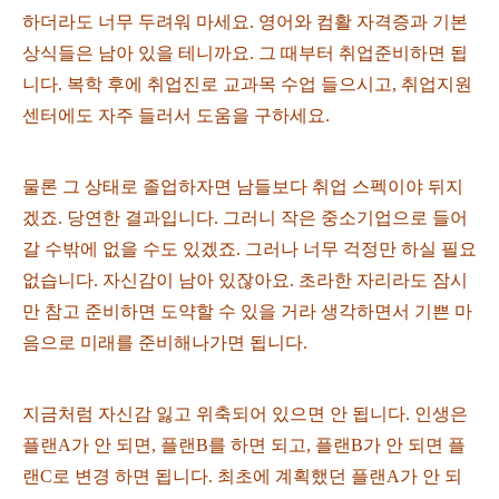
하더라도 너무 두려워 마세요. 영어와 컴활 자격증과 기본
상식들은 남아 있을 테니까요. 그 때부터 취업준비하면 됩
니다. 복학 후에 취업진로 교과목 수업 들으시고, 취업지원
센터에도 자주 들러서 도움을 구하세요.
물론 그 상태로 졸업하자면 남들보다 취업 스펙이야 뒤지
겠죠. 당연한 결과입니다. 그러니 작은 중소기업으로 들어
갈 수밖에 없을 수도 있겠죠. 그러나 너무 걱정만 하실 필요
없습니다. 자신감이 남아 있잖아요. 초라한 자리라도 잠시
만 참고 준비하면 도약할 수 있을 거라 생각하면서 기쁜 마
음으로 미래를 준비해나가면 됩니다.
지금처럼 자신감 잃고 위축되어 있으면 안 됩니다. 인생은
플랜A가 안 되면, 플랜B를 하면 되고, 플랜B가 안 되면 플
랜C로 변경 하면 됩니다. 최초에 계획했던 플랜A가 안 되