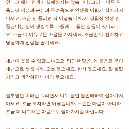
었다고 해서 인생이 실패하지는 않습니다. 그러니 너무 위
축되어 걱정과 근심과 두려움으로 인생을 어렵게 살아가지
마세요. 조금 안 풀리면 뭐 어떻습니까. 제 경험상 인생 안
풀린다는 일이 생길수록 나중에 더 좋은 일들이 있더라고
요. 조금 더 여유로운 마음을 가지세요. 조금만 더 활기차고
당당하게 인생을 즐기세요.
내년에 웃을 수 있겠느냐고요. 당연한 말씀. 왜 웃음을 굳이
내년으로 늦춥니까. 오늘 웃으세요. 항상 웃으세요. 잘 풀릴
거라고 생각하면서 미리 웃으세요.
불투명한 미래만 그리면서 너무 불안 불안해하며 살아가지
마세요. 조금 모자라면 어떻습니까. 느슨한 마음이 아니라
조금 더 너그러운 마음으로 살아가시길 바랍니다.