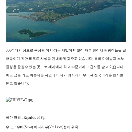
300여개의 섬으로 구성된 이 나라는 개발이 비교적 빠른 편이서 관광객들을 끌
어들이기 위한 리조트 시설을 완벽하게 갖추고 있습니다. 특히 다이빙과 스노
클링을 즐길수 있는 곳으로 세계에서 최고 수준이라고 찬사를 받고 있습니다.
어느 섬을 가도 아름다운 자연과 바다가 멋지게 어우러져 천국이라는 찬사를
받고 있습니다.
국가 명칭 : Republic of Fiji
수 도 : 수바(Suva) 비티레부(Viti Levu)섬에 위치