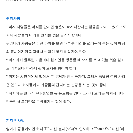
주의사항
* 피지 사람들은 머리를 만지면 영혼이 빠져나간다는 믿음을 가지고 있으므로
피지 사람들의 머리를 만지는 것은 금기사항이다.
우리나라 사람들은 어린 아이를 보면 대부분 머리를 쓰다듬어 주는 것이 애정
의 표시이지만 피지에서는 이런 행위를 삼가야 한다.
* 피지에서 원주민 마을이나 현지인을 방문할 때 모자를 쓰고 있는 것은 결례
로 여겨진다. 따라서 필히 모자를 벗어야 한다.
* 피지는 치안면에서 있어서 큰 문제가 없는 국가다. 그래서 특별한 주의 사항
은 없으나 소지품이나 귀중품의 관리에는 신경을 쓰는 것이 좋다.
* 피지에는 말라리아나 황열별 등 풍토병은 없다. 그러나 모기는 위력적이다.
한국에서 모기약을 준비해가는 것이 좋다.
피지 인사법
영어가 공용어이긴 하나 'Hi' 대신 '불라(bula)'로 인사하고 'Thank You' 대신 '비