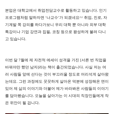
본업은 대학교에서 취업전담교수로 활동하고 있습니다. 인기
프로그램처럼 말하자면 ‘나교수’가 되겠네요^^ 취업, 진로, 자
기계발 쪽 강의를 하다가보니 우리 대학 뿐 아니라 외부 대학
특강이나 기업 강연과 집필, 코칭 등으로 왕성하게 불려 다니
고 있습니다.
이번 달 7월에 제 자전적 에세이 성격을 가진 [서른 번 직업을
바꿔야만 했던 남자]라는 책이 출간되었습니다. 사실 저는 여
러 사람들 앞에 선다는 것이 부끄러울 정도로 어리석게 살아왔
는데요. 그런 과정에도 꿋꿋하게 살아온 덕분에 성장해온 면이
있어 제 삶의 이야기와 더불어 제가 바라봐온 사람들의 이야기
를 담아봤습니다. 오늘을 살아가는 이 시대의 직장인들에게 작
은 위안이 될 겁니다.