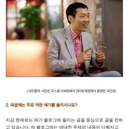
(사진출처: 사진은 코스콤 사보팀에서 인터뷰과정에서 촬영한 사진임)
2. 와글에는 주로 어떤 얘기를 올리시나요?
지금 현재로는 제가 블로그에 올리는 글을 중심으로 글을 전하
고 있습니다. 제 블로그에는 방대한 주제의 내용이 다뤄지고