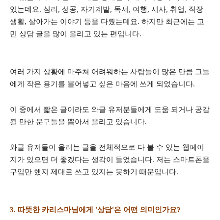
있는데요. 심리, 성공, 자기계발, 독서, 여행, 시사, 취업, 직장
생활, 살아가는 이야기 등을 다뤘는데요. 하지만 최근에는 고
민 상담 글을 많이 올리고 있는 편입니다.
여러 가지 상황에 마주쳐 어려워하는 사람들이 많은 만큼 그들
에게 작은 용기를 불어넣고 싶은 마음에 쓰게 되었습니다.
이 중에서 짧은 글이라도 와글 유저분들에게 도움 되거나 공감
될 만한 문구들을 뽑아서 올리고 있습니다.
와글 유저들이 올리는 글을 전체적으로 다 볼 수 있는 웹페이
지가 있으면 더 좋겠다는 생각이 들었습니다. 저는 스마트폰을
구입만 했지 제대로 쓰고 있지는 못하기 때문입니다.
3. 따뜻한 카리스마님에게 '상담'은 어떤 의미인가요?