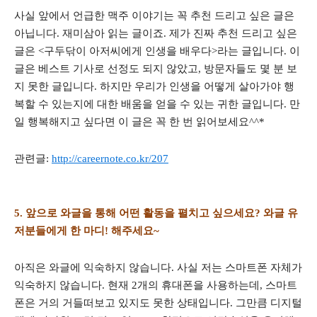
사실 앞에서 언급한 맥주 이야기는 꼭 추천 드리고 싶은 글은
아닙니다. 재미삼아 읽는 글이죠. 제가 진짜 추천 드리고 싶은
글은 <구두닦이 아저씨에게 인생을 배우다>라는 글입니다. 이
글은 베스트 기사로 선정도 되지 않았고, 방문자들도 몇 분 보
지 못한 글입니다. 하지만 우리가 인생을 어떻게 살아가야 행
복할 수 있는지에 대한 배움을 얻을 수 있는 귀한 글입니다. 만
일 행복해지고 싶다면 이 글은 꼭 한 번 읽어보세요^^*
관련글:
http://careernote.co.kr/207
5. 앞으로 와글을 통해 어떤 활동을 펼치고 싶으세요? 와글 유
저분들에게 한 마디! 해주세요~
아직은 와글에 익숙하지 않습니다. 사실 저는 스마트폰 자체가
익숙하지 않습니다. 현재 2개의 휴대폰을 사용하는데, 스마트
폰은 거의 거들떠보고 있지도 못한 상태입니다. 그만큼 디지털