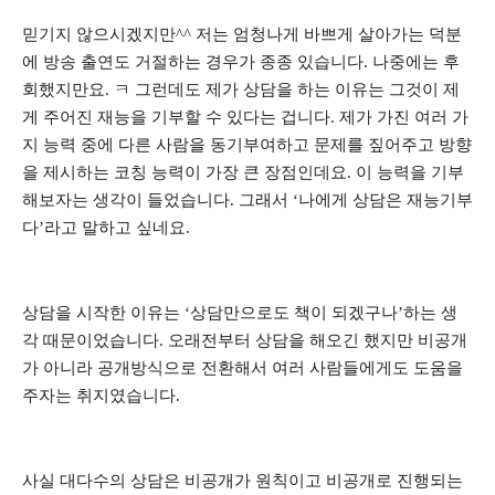
믿기지 않으시겠지만^^ 저는 엄청나게 바쁘게 살아가는 덕분
에 방송 출연도 거절하는 경우가 종종 있습니다. 나중에는 후
회했지만요. ㅋ 그런데도 제가 상담을 하는 이유는 그것이 제
게 주어진 재능을 기부할 수 있다는 겁니다. 제가 가진 여러 가
지 능력 중에 다른 사람을 동기부여하고 문제를 짚어주고 방향
을 제시하는 코칭 능력이 가장 큰 장점인데요. 이 능력을 기부
해보자는 생각이 들었습니다. 그래서 ‘나에게 상담은 재능기부
다’라고 말하고 싶네요.
상담을 시작한 이유는 ‘상담만으로도 책이 되겠구나’하는 생
각 때문이었습니다. 오래전부터 상담을 해오긴 했지만 비공개
가 아니라 공개방식으로 전환해서 여러 사람들에게도 도움을
주자는 취지였습니다.
사실 대다수의 상담은 비공개가 원칙이고 비공개로 진행되는