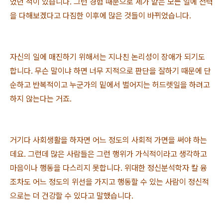
었던 적이 있습니다. 그런 경험 때문으로 제가 맡은 모든 일에 전력
을 다해보겠다고 다짐한 이후에 많은 것들이 바뀌었습니다.
자신의 일에 매진하기 위해서는 지나친 논리성이 장애가 되기도
합니다. 무슨 말이냐 하면 너무 지적으로 판단을 잘하기 때문에 단
순하고 반복적이고 누군가의 밑에서 벌어지는 허드렛일을 하려고
하지 않는다는 거죠.
거기다 사회생활을 하자면 어느 정도의 사회적 가면을 써야 하는
데요. 그런데 많은 사람들은 그런 행위가 가식적이라고 생각하고
마음이나 행동을 다스리지 못합니다. 위대한 정신분석학자 칼 융
조차도 어느 정도의 위선을 가지고 행동할 수 있는 사람이 정신적
으로는 더 건강할 수 있다고 말했습니다.