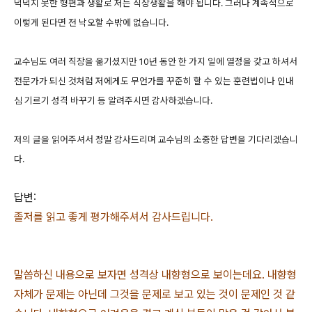
넉넉지 못한 형편과 생활로 저는 직장생활을 해야 됩니다. 그러나 계속적으로
이렇게 된다면 전 낙오할 수밖에 없습니다.
교수님도 여러 직장을 옮기셨지만 10년 동안 한 가지 일에 열정을 갖고 하셔서
전문가가 되신 것처럼 저에게도 무언가를 꾸준히 할 수 있는 훈련법이나 인내
심 기르기 성격 바꾸기 등 알려주시면 감사하겠습니다.
저의 글을 읽어주셔서 정말 감사드리며 교수님의 소중한 답변을 기다리겠습니
다.
답변:
졸저를 읽고 좋게 평가해주셔서 감사드립니다.
말씀하신 내용으로 보자면 성격상 내향형으로 보이는데요. 내향형
자체가 문제는 아닌데 그것을 문제로 보고 있는 것이 문제인 것 같