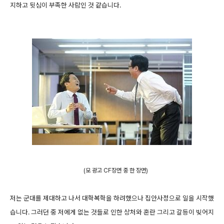
지하고 뒷심이 부족한 사람인 것 같습니다.
(모 광고 CF장면 중 한 장면)
저는 군대를 제대하고 나서 대학복학을 하려했으나 집안사정으로 일을 시작했
습니다. 그러던 중 저에게 없는 것들로 인한 상처와 혼란 그리고 갈등이 빚어지