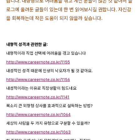
습니다. 내향형으로 어려움을 겪고 계신 분들이 많은 것 같아서 블
로그에 올려둔 글들이 있는데 한 번 읽어보시길 권합니다. 자신감
을 회복하는데 작은 도움이 되지 않을까 싶습니다.
내향적 성격과 관련한 글:
내향적이라 직업 선택에 어려움을 겪고 있습니다
http://www.careernote.co.kr/1155
내성적인 성격 때문에 인생의 낙오자가 될 것 같아요.
http://www.careernote.co.kr/1156
내성적이라는 이유로 직장생활이 힘드네요
http://www.careernote.co.kr/1141
목소리 큰 외향형 상사를 효과적으로 설득하는 방법?
http://www.careernote.co.kr/1064
세상의 사람을 두 가지 유형으로 구분할 수 있을까?
http://www.careernote.co.kr/1063