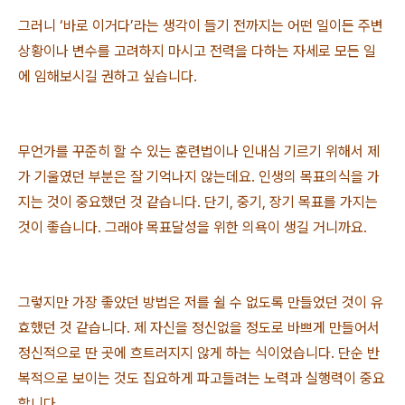
그러니 ‘바로 이거다’라는 생각이 들기 전까지는 어떤 일이든 주변
상황이나 변수를 고려하지 마시고 전력을 다하는 자세로 모든 일
에 임해보시길 권하고 싶습니다.
무언가를 꾸준히 할 수 있는 훈련법이나 인내심 기르기 위해서 제
가 기울였던 부분은 잘 기억나지 않는데요. 인생의 목표의식을 가
지는 것이 중요했던 것 같습니다. 단기, 중기, 장기 목표를 가지는
것이 좋습니다. 그래야 목표달성을 위한 의욕이 생길 거니까요.
그렇지만 가장 좋았던 방법은 저를 쉴 수 없도록 만들었던 것이 유
효했던 것 같습니다. 제 자신을 정신없을 정도로 바쁘게 만들어서
정신적으로 딴 곳에 흐트러지지 않게 하는 식이었습니다. 단순 반
복적으로 보이는 것도 집요하게 파고들려는 노력과 실행력이 중요
합니다.