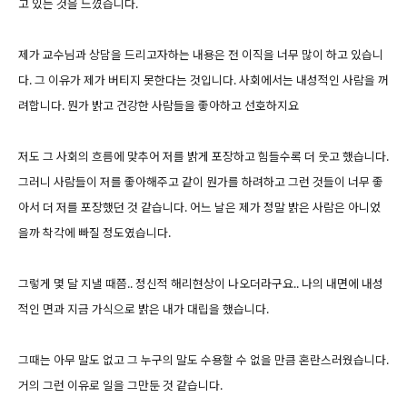
고 있는 것을 느꼈습니다.
제가 교수님과 상담을 드리고자하는 내용은 전 이직을 너무 많이 하고 있습니
다. 그 이유가 제가 버티지 못한다는 것입니다. 사회에서는 내성적인 사람을 꺼
려합니다. 뭔가 밝고 건강한 사람들을 좋아하고 선호하지요
저도 그 사회의 흐름에 맞추어 저를 밝게 포장하고 힘들수록 더 웃고 했습니다.
그러니 사람들이 저를 좋아해주고 같이 뭔가를 하려하고 그런 것들이 너무 좋
아서 더 저를 포장했던 것 같습니다. 어느 날은 제가 정말 밝은 사람은 아니었
을까 착각에 빠질 정도였습니다.
그렇게 몇 달 지낼 때쯤.. 정신적 해리현상이 나오더라구요.. 나의 내면에 내성
적인 면과 지금 가식으로 밝은 내가 대립을 했습니다.
그때는 아무 말도 없고 그 누구의 말도 수용할 수 없을 만큼 혼란스러웠습니다.
거의 그런 이유로 일을 그만둔 것 같습니다.