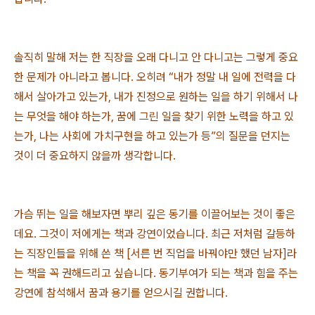
솔직히 말해 저는 한 직장을 오래 다니고 안 다니고는 그렇게 중요
한 문제가 아니라고 봅니다. 오히려 “내가 정말 내 일에 전력을 다
해서 살아가고 있는가, 내가 진정으로 원하는 일을 하기 위해서 나
는 무엇을 해야 하는가, 꿈에 그린 일을 찾기 위한 노력을 하고 있
는가, 나는 사회에 가치구현을 하고 있는가 등”의 질문을 던지는
것이 더 중요하지 않을까 생각합니다.
가슴 뛰는 일을 해보자면 뿌리 깊은 동기를 이끌어보는 것이 좋은
데요. 그것이 저에게는 책과 강연이었습니다. 최근 저처럼 갈등하
는 직장인들을 위해 쓴 책 [서른 번 직업을 바꿔야만 했던 남자]라
는 책을 꼭 권해드리고 싶습니다. 동기부여가 되는 책과 힘을 주는
강연에 참석해서 꿈과 용기를 얻으시길 권합니다.