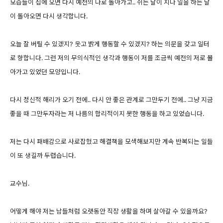
모습들이 집에 오면 다시 예전의 나로 돌아가고.. 쉬는 날이 지나 일을 하는 날
이 돌아오면 다시 생각합니다.
오늘 잘 버틸 수 있겠지? 웃고 밝게 행동할 수 있겠지? 하는 의문을 갖고 일터
로 향합니다. 그런 저의 무의식적인 생각과 행동이 저를 조금씩 예전의 저로 몰
아가고 있었던 모양입니다.
다시 정신적 해리가 오기 전에.. 다시 안 좋은 관계로 그만두기 전에.. 그냥 지금
좋을 때 그만두자라는 저 나름의 합리적이지 못한 행동을 하고 있었습니다.
저는 다시 패배감으로 사로잡혔고 해결책을 모색해보지만 계속 반복되는 일들
이 또 생길까 두렵습니다.
교수님.
어떻게 해야 저는 남들처럼 오랫동안 직장 생활을 하며 살아갈 수 있을까요?