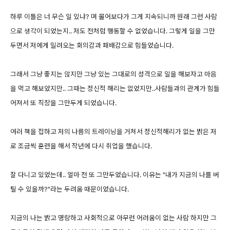
하루 이틀은 너 무슨 일 있냐? 며 물어보다가 그게 지속되니까 원래 그런 사람
으로 생각이 되었는지.. 저도 전처럼 행동할 수 없었습니다. 그렇게 일을 그만
두면서 저에게 밀려오는 회의감과 패배감으로 힘들었습니다.
그래서 그냥 좋지는 않지만 그냥 있는 그대로의 성격으로 일을 해보자고 마음
을 먹고 해보았지만.. 그때는 정신적 해리는 없었지만..사람들과의 관계가 힘들
어져서 또 직장을 그만두게 되었습니다.
여러 책을 접하고 저의 나름의 트레이닝을 거쳐서 정신적해리가 없는 밝은 저
로 조금씩 훈련을 해서 작년에 다시 취업을 했습니다.
잘 다니고 있었는데.. 얼마 전 또 그만두었습니다. 이유는 "내가 지금의 나를 버
틸 수 있을까?"라는 두려움 때문이었습니다.
지금의 나는 밝고 명랑하고 사회적으로 아무런 어려움이 없는 사람 하지만 그