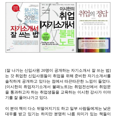
[잘 나가는 신입사원 20명이 공개하는 자기소개서 잘 쓰는 법]
는 갓 취업한 신입사원들이 취업을 위해 준비한 자기소개서를
솔직하게 공개하고 있다는 점에서 따끈따끈한 느낌이 들었다.
[이시한의 취업자기소개서 불패노트]는 취업전선에서 취업문
을 통과하고자 하는 취업생들을 교육하는 이시한 강사가 이야
기를 잘 풀어나가고 있다.
이 분야 책이 다소 뒤떨어지기도 하고 일부 사람들에게는 낮은
대우를 받고 있기는 하지만 분명히 나름 의미가 있는 책들이