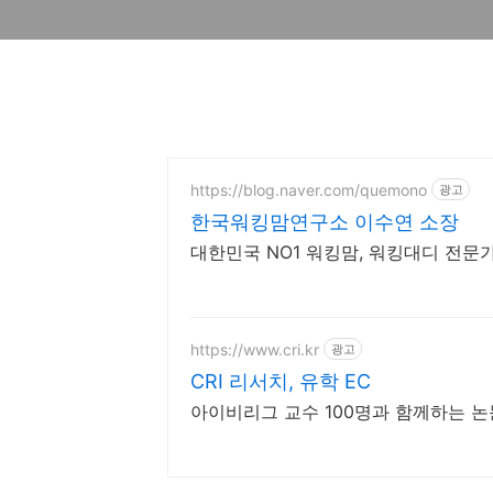
https://blog.naver.com/quemono
광고
한국워킹맘연구소 이수연 소장
대한민국 NO1 워킹맘, 워킹대디 전문가
https://www.cri.kr
광고
CRI 리서치, 유학 EC
아이비리그 교수 100명과 함께하는 논