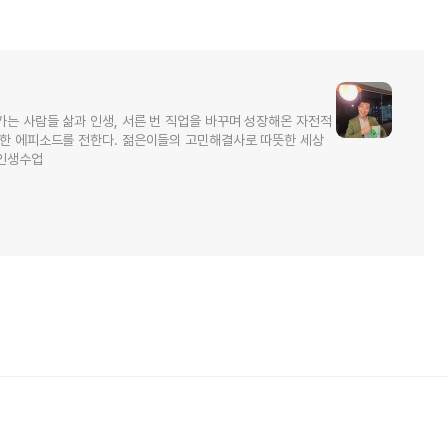
가는 사람들 삶과 인생, 서른 번 직업을 바꾸며 성장해온 자전적
소한 에피소드를 전한다. 젊은이들의 고민해결사로 따뜻한 세상
 인생수업