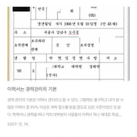
게 보여 주지 않다 보니 처음으로 작성한 그 이력서를 10~20여 년 동안 그대
로 사용한다는 것에는 다소 문제가 있는 것 같다. 누가 그러랴 싶겠지만 내가 본
바에 따르면 70%에 가까운 사람들이 처음 양식 그대로 사용하고 있다는 것이
다. 그래서 이력서 작성을 제대로 하기 위해 아주 기본으로 돌아와 어떻게 해야
할지에 대해 이야기를 한 번 해 볼까 한다. ▲고리타분한 인사 서식 1호는 과감
히 찢어 버려라 예전..
이력서는 경력관리의 기본
경력 관리의 기본은 이력서 관리라고 할 수 있다. 그럼에도 불구하고 내가 본 수
많은 이력서 중 90% 이상은 과락 점수를 받을 정도로 낮은 수준이었던 것 같
다. 학력이나 경력을 떠나 거의 대부분의 사람들이 이력서 하나 제대로 작성하
지 못하는 경우가 비일비재하다. 지금까지 수만여 통에 가까운 입사 지원서를
2007. 12. 14.
검토하면서 느낀 점 가운데 하나는 이력서의 중요성을 피부로 느끼지 못하는
사람이 적지 않다는 점이다. 인사 담당자의 입장에서 지원자의 실무 능력이나