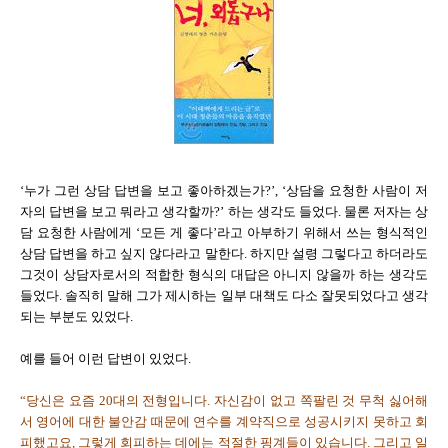
‘누가 그런 상담 답변을 보고 좋아하겠는가?’, ‘상담을 요청한 사람이 저
자의 답변을 보고 뭐라고 생각할까?’ 하는 생각도 들었다. 물론 저자는 상
담 요청한 사람에게 ‘모든 게 좋다’라고 아부하기 위해서 쓰는 형식적인
상담 답변을 하고 싶지 않다라고 말한다. 하지만 설령 그렇다고 하더라도
그것이 상담자로서의 적합한 형식의 대답은 아니지 않을까 하는 생각도
들었다. 솔직히 말해 그가 제시하는 일부 대책도 다소 잘못되었다고 생각
되는 부분도 있었다.
예를 들어 이런 답변이 있었다.
“당신은 요즘 20대의 전형입니다. 자신감이 없고 쪽팔린 것 무척 싫어해
서 영어에 대한 불안감 때문에 연수를 계약직으로 성공시키지 못하고 회
피했고요, 그렇게 회피하는 데에는 적절한 핑계들이 있습니다. 그리고 일