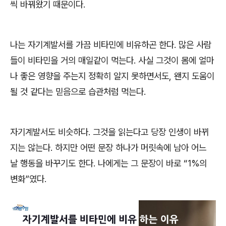
씩 바꿔왔기 때문이다
.
나는 자기계발서를 가끔 비타민에 비유하곤 한다
.
많은 사람
들이 비타민을 거의 매일같이 먹는다
.
사실 그것이 몸에 얼마
나 좋은 영향을 주는지 정확히 알지 못하면서도
,
왠지 도움이
될 것 같다는 믿음으로 습관처럼 먹는다
.
자기계발서도 비슷하다
.
그것을 읽는다고 당장 인생이 바뀌
지는 않는다
.
하지만 어떤 문장 하나가 머릿속에 남아 어느
날 행동을 바꾸기도 한다
.
나에게는 그 문장이 바로
“1%
의
변화
”
였다
.