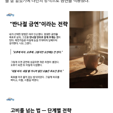
을 잘 알았기에 나만의 방식으로 금연을 적용했다
.