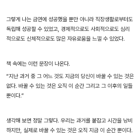
그렇게 나는 금연에 성공했을 뿐만 아니라 직장생활로부터도
독립해 성공할 수 있었고
,
경제적으로도 사회적으로도 심리
적으로도 신체적으로도 많은 자유로움을 느낄 수 있었다
.
책 속에는 이런 문장이 나온다
.
“
지난 과거 중 그 어느 것도 지금의 당신이 바꿀 수 있는 것은
없다
.
바꿀 수 있는 것은 오직 이 순간 그리고 그 이후의 일들
뿐이다
.”
생각해 보면 정말 그렇다
.
우리는 과거를 붙잡고 시간을 낭비
하지만
,
실제로 바꿀 수 있는 것은 오직 지금 이 순간 뿐이다
.