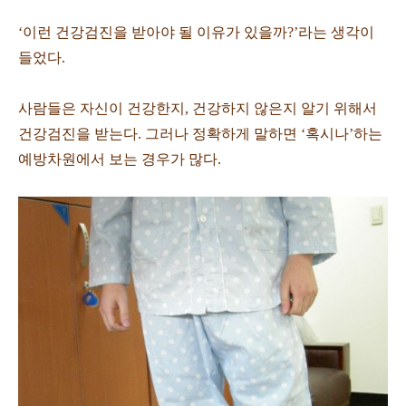
‘이런 건강검진을 받아야 될 이유가 있을까?’라는 생각이
들었다.
사람들은 자신이 건강한지, 건강하지 않은지 알기 위해서
건강검진을 받는다. 그러나 정확하게 말하면 ‘혹시나’하는
예방차원에서 보는 경우가 많다.