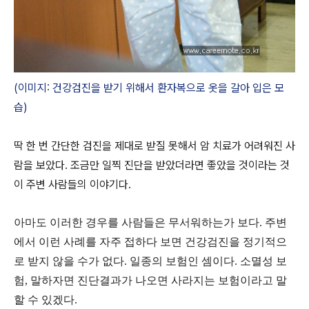
(이미지: 건강검진을 받기 위해서 환자복으로 옷을 갈아 입은 모
습)
딱 한 번 간단한 검진을 제대로 받질 못해서 암 치료가 어려워진 사
람을 보았다. 조금만 일찍 진단을 받았더라면 좋았을 것이라는 것
이 주변 사람들의 이야기다.
아마도 이러한 경우를 사람들은 무서워하는가 보다. 주변
에서 이런 사례를 자주 접하다 보면 건강검진을 정기적으
로 받지 않을 수가 없다. 일종의 보험인 셈이다. 소멸성 보
험, 말하자면 진단결과가 나오면 사라지는 보험이라고 말
할 수 있겠다.