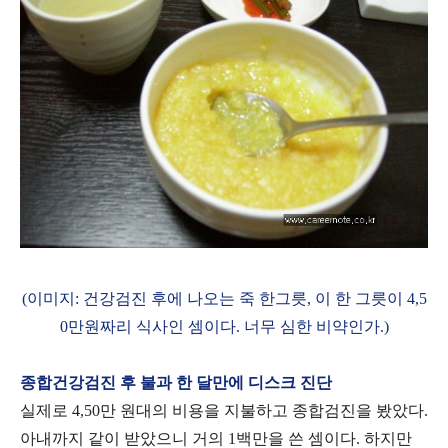
(이미지: 건강검진 후에 나오는 죽 한그릇, 이 한 그릇이 4,5
0만원짜리 식사인 셈이다. 너무 심한 비약인가.)
종합건강검진 후 불과 한 달만에 디스크 진단
실제로 4,50만 원대의 비용을 지불하고 종합검진을 봤았다.
아내까지 같이 받았으니 거의 1백만을 쓴 셈이다. 하지만