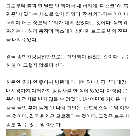
그로부터 불과 한 달도 안 되어서 내 허리에 ‘디스크’와 ‘측
만증’이 있다는 사실을 알게 되었다. 정형외과의는 이미 내
허리에 어느 정도의 무리가 계속 있었다는 것이다. 정형외
과의는 내 허리 동작과 엑스레이 상태만 보고도 병의 진단
을 내려주었다.
결국 종합건강검진만으로는 진단되지 않았던 것이다. 무수
한 병이 그렇지 않을까 싶다.
한동안 위가 안 좋아서 병원에 다니며 위내시경부터 대장
내시경까지 여러가지 장검사를 한 적이 있었다. 대장암 운
운해서 검사를 받지 않을 수 없었다. 1백여만에 가까운 비
용을 들인 후에 듣게 된 나의 진단은 '스트레스성 위염'이라
는 것이다. 결국 원인은 모르겠다는 것이다. 그것은 보통 사
람도 할 수 있는 말 아닌가.