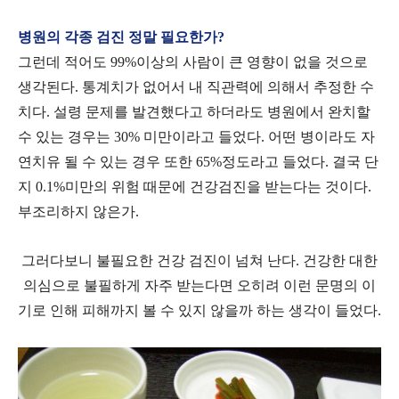
병원의 각종 검진 정말 필요한가?
그런데 적어도 99%이상의 사람이 큰 영향이 없을 것으로
생각된다. 통계치가 없어서 내 직관력에 의해서 추정한 수
치다. 설령 문제를 발견했다고 하더라도 병원에서 완치할
수 있는 경우는 30% 미만이라고 들었다. 어떤 병이라도 자
연치유 될 수 있는 경우 또한 65%정도라고 들었다. 결국 단
지 0.1%미만의 위험 때문에 건강검진을 받는다는 것이다.
부조리하지 않은가.
그러다보니 불필요한 건강 검진이 넘쳐 난다. 건강한 대한
의심으로 불필하게 자주 받는다면 오히려 이런 문명의 이
기로 인해 피해까지 볼 수 있지 않을까 하는 생각이 들었다.