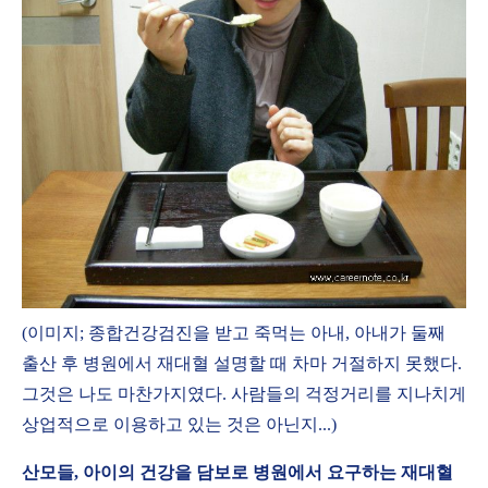
(이미지; 종합건강검진을 받고 죽먹는 아내, 아내가 둘째
출산 후 병원에서 재대혈 설명할 때 차마 거절하지 못했다.
그것은 나도 마찬가지였다. 사람들의 걱정거리를 지나치게
상업적으로 이용하고 있는 것은 아닌지...)
산모들, 아이의 건강을 담보로 병원에서 요구하는 재대혈