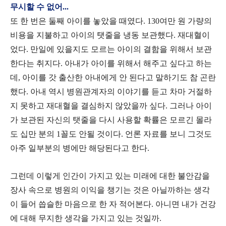
무시할 수 없어...
또 한 번은 둘째 아이를 놓았을 때였다. 130여만 원 가량의
비용을 지불하고 아이의 탯줄을 냉동 보관했다. 재대혈이
었다. 만일에 있을지도 모르는 아이의 결함을 위해서 보관
한다는 취지다. 아내가 아이를 위해서 해주고 싶다고 하는
데, 아이를 갓 출산한 아내에게 안 된다고 말하기도 참 곤란
했다. 아내 역시 병원관계자의 이야기를 듣고 차마 거절하
지 못하고 재대혈을 결심하지 않았을까 싶다. 그러나 아이
가 보관된 자신의 탯줄을 다시 사용할 확률은 모르긴 몰라
도 십만 분의 1꼴도 안될 것이다. 언론 자료를 보니 그것도
아주 일부분의 병에만 해당된다고 한다.
그런데 이렇게 인간이 가지고 있는 미래에 대한 불안감을
장사 속으로 병원의 이익을 챙기는 것은 아닐까하는 생각
이 들어 씁슬한 마음으로 한 자 적어본다. 아니면 내가 건강
에 대해 무지한 생각을 가지고 있는 것일까.