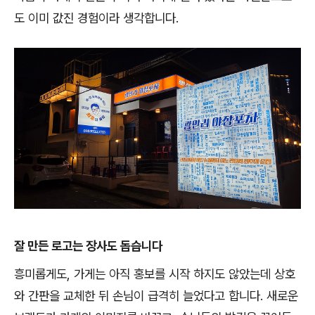
도 이미 값진 경험이라 생각합니다
.
잘 만든 로고는 장사도 돕습니다
흥미롭게도
,
가게는 아직 홍보를 시작 하지도 않았는데 상호
와 간판을 교체한 뒤 손님이 급격히 늘었다고 합니다
.
새로운