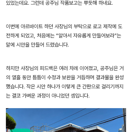
있었는데요
.
그런데 공주님 작품보고는 뿌듯해 하네요
.
이번에 아르바이트 하던 사장님의 부탁으로 로고 제작에 도
전하게 되었고
,
처음에는
“
알아서 자유롭게 만들어보라
”
는
말에 시안을 만들어 드렸습니다
.
하지만 사장님의 피드백은 여러 차례 이어졌고
,
공주님은 거
의 열흘 동안 틈틈이 수정과 보완을 거듭하며 결과물을 완성
했습니다
.
작은 시안 하나가 이렇게 큰 간판으로 걸리기까지
는 결코 가벼운 과정이 아니었던 셈입니다
.