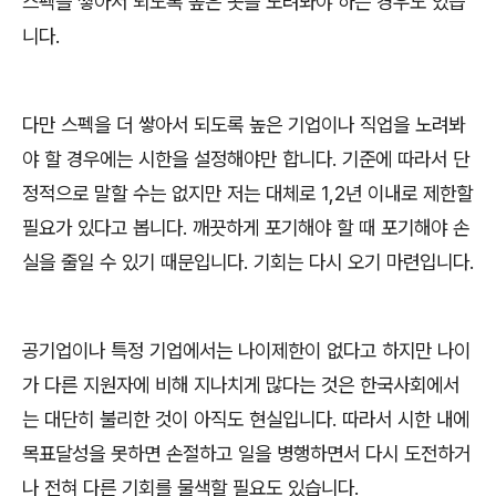
스펙을 쌓아서 되도록 높은 곳을 노려봐야 하는 경우도 있습
니다
.
다만 스펙을 더 쌓아서 되도록 높은 기업이나 직업을 노려봐
야 할 경우에는 시한을 설정해야만 합니다
.
기준에 따라서 단
정적으로 말할 수는 없지만 저는 대체로
1,2
년 이내로 제한할
필요가 있다고 봅니다
.
깨끗하게 포기해야 할 때 포기해야 손
실을 줄일 수 있기 때문입니다
.
기회는 다시 오기 마련입니다
.
공기업이나 특정 기업에서는 나이제한이 없다고 하지만 나이
가 다른 지원자에 비해 지나치게 많다는 것은 한국사회에서
는 대단히 불리한 것이 아직도 현실입니다
.
따라서 시한 내에
목표달성을 못하면 손절하고 일을 병행하면서 다시 도전하거
나 전혀 다른 기회를 물색할 필요도 있습니다
.