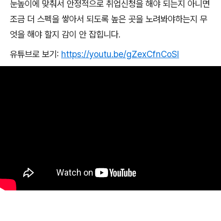
눈높이에 맞춰서 안정적으로 취업신청을 해야 되는지 아니면
조금 더 스펙을 쌓아서 되도록 높은 곳을 노려봐야하는지 무
엇을 해야 할지 감이 안 잡힙니다
.
유튜브로 보기
:
https://youtu.be/gZexCfnCoSI