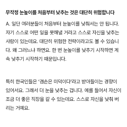
무작정 눈높이를 처음부터 낮추는 것은 대단히 위험합니다
A.
일단 여러분들이 처음부터 눈높이를 낮춰서는 안 됩니다
.
자기 스스로 어떤 일을 못해낼 거라고 스스로 자신을 낮추는
사람이 있는데요
.
대단히 위험한 전략이라고도 볼 수 있습니
다
.
왜 그러느냐 하면요
.
한 번 눈높이를 낮추기 시작하면 계
속 낮추기 시작하기 때문입니다
.
특히 한국인들은
‘
겸손은 미덕이다
’
라고 받아들이는 경향이
있어서요
.
그래서 더 눈을 낮추는 겁니다
.
예를 들어서 자신이
조금 더 좋은 직장을 갈 수 있는데요
.
스스로 자신을 낮춰 버
리는 거예요
.