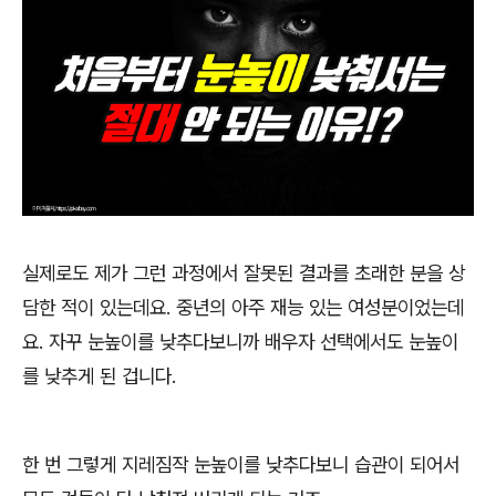
실제로도 제가 그런 과정에서 잘못된 결과를 초래한 분을 상
담한 적이 있는데요
.
중년의 아주 재능 있는 여성분이었는데
요
.
자꾸 눈높이를 낮추다보니까 배우자 선택에서도 눈높이
를 낮추게 된 겁니다
.
한 번 그렇게 지레짐작 눈높이를 낮추다보니 습관이 되어서