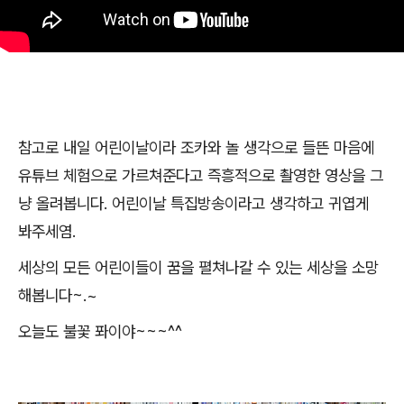
참고로 내일 어린이날이라 조카와 놀 생각으로 들뜬 마음에
유튜브 체험으로 가르쳐준다고 즉흥적으로 촬영한 영상을 그
냥 올려봅니다
.
어린이날 특집방송이라고 생각하고 귀엽게
봐주세염
.
세상의 모든 어린이들이 꿈을 펼쳐나갈 수 있는 세상을 소망
해봅니다
~.~
오늘도 불꽃 퐈이야
~~~^^