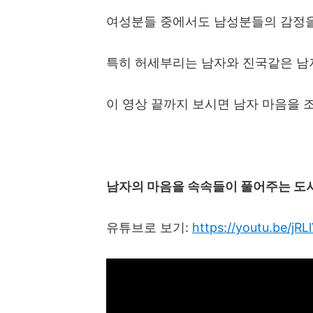
여성분들 중에서도 남성분들의 감정을
특히 허세부리는 남자와 진국같은 남
이 영상 끝까지 보시면 남자 마음을 
남자의 마음을 속속들이 풀어주는 도
유튜브로 보기
:
https://youtu.be/j