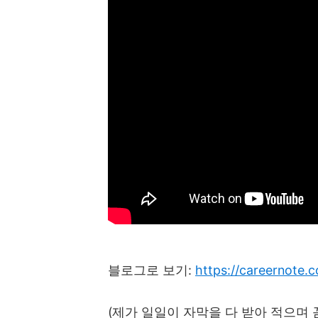
블로그로 보기
:
https://careernote.
(
제가 일일이 자막을 다 받아 적으며