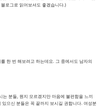
은 블로그로 읽어보셔도 좋겠습니다
.)
기를 한 번 해보려고 하는데요
.
그 중에서도 남자의
시는 분들
,
뭔지 모르겠지만 마음에 불편함을 느끼
 있으신 분들은 꼭 끝까지 보시길 권합니다
.
여성분