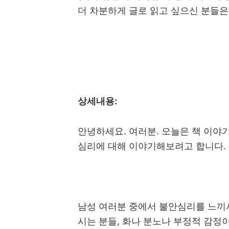
더 차분하게 글로 읽고 싶으신 분들
상세내용
:
안녕하세요
.
여러분
.
오늘은 책 이야
심리에 대해 이야기해보려고 합니다
.
남성 여러분 중에서 불안심리를 느끼
시는 분들
,
화나 분노나 부정적 감정이