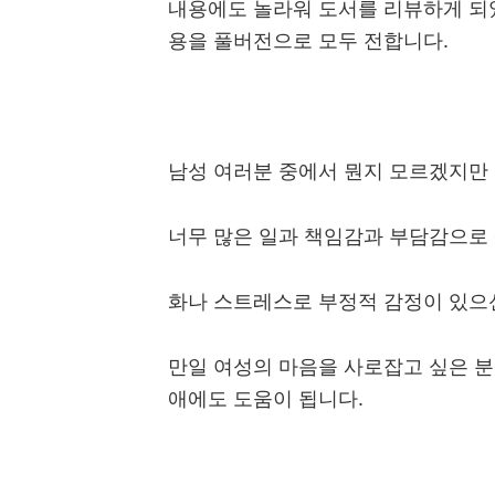
내용에도 놀라워 도서를 리뷰하게 
용을 풀버전으로 모두 전합니다
.
남성 여러분 중에서 뭔지 모르겠지만
너무 많은 일과 책임감과 부담감으로
화나 스트레스로 부정적 감정이 있으
만일 여성의 마음을 사로잡고 싶은 분
애에도 도움이 됩니다
.