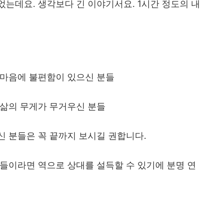
되었는데요
.
생각보다 긴 이야기서요
. 1
시간 정도의 내
 마음에 불편함이 있으신 분들
 삶의 무게가 무거우신 분들
신 분들은 꼭 끝까지 보시길 권합니다
.
들이라면 역으로 상대를 설득할 수 있기에 분명 연