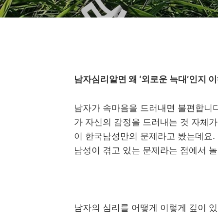
남자심리알면 왜 ‘외로운 늑대’인지 이
남자가 속마음을 드러내면 불편합니
가 자신의 감정을 드러내는 것 자체
이 한국남성만의 문제라고 봤는데요
. 
남성이 겪고 있는 문제라는 점에서 
남자의 심리를 어떻게 이렇게 깊이 있