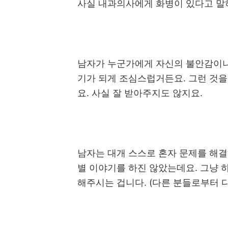
사실 내과의사에게 화병이 있다고 말
남자가 누군가에게 자신의 불안감이나
기가 되게 조심스럽거든요
.
그런 것을
요
.
사실 잘 받아주지도 않지요
.
남자는 대개 스스로 혼자 문제를 해
별 이야기를 하진 않았는데요
.
그냥 
해주시는 겁니다
. (
다른 분들로부터 