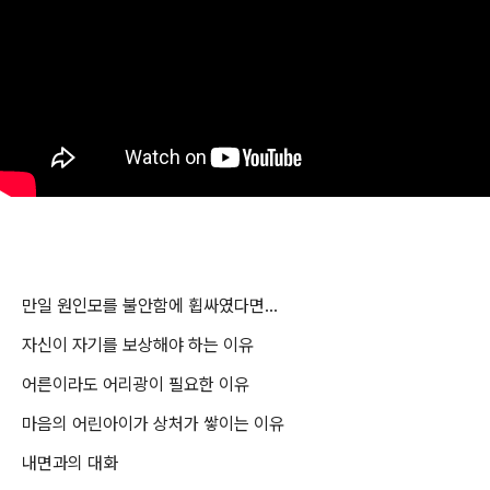
만일 원인모를 불안함에 휩싸였다면
...
자신이 자기를 보상해야 하는 이유
어른이라도 어리광이 필요한 이유
마음의 어린아이가 상처가 쌓이는 이유
내면과의 대화