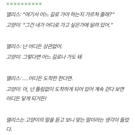
==========
앨리스: “여기서 어느 길로 가야 하는지 가르쳐 줄래?”
고양이: “그건 네가 어디로 가고 싶은가에 달려 있어.”
앨리스: 난 어디든 상관없어.
고양이: 그렇다면 어느 길로나 가도 돼
앨리스: ....어디든 도착한 한다면.
고양이: 아, 넌 틀림없이 도착하게 되어 있어 계속 걷다 보면
어디든 닿게 되거든!
앨리스는 고양이의 말을 듣고 보니 맞는 말이라는 생각이 들었
다.