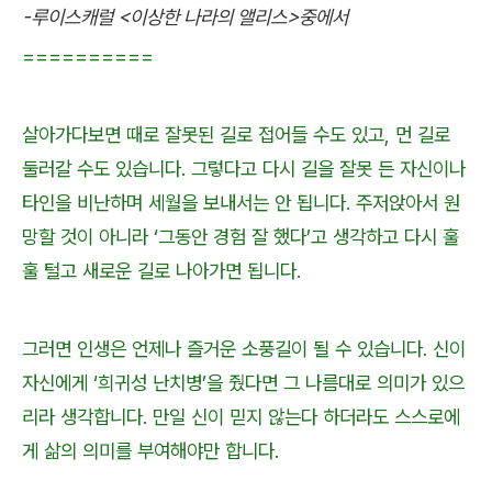
-루이스캐럴 <이상한 나라의 앨리스>중에서
==========
살아가다보면 때로 잘못된 길로 접어들 수도 있고, 먼 길로
둘러갈 수도 있습니다. 그렇다고 다시 길을 잘못 든 자신이나
타인을 비난하며 세월을 보내서는 안 됩니다. 주저앉아서 원
망할 것이 아니라 ‘그동안 경험 잘 했다’고 생각하고 다시 훌
훌 털고 새로운 길로 나아가면 됩니다.
그러면 인생은 언제나 즐거운 소풍길이 될 수 있습니다. 신이
자신에게 ‘희귀성 난치병’을 줬다면 그 나름대로 의미가 있으
리라 생각합니다. 만일 신이 믿지 않는다 하더라도 스스로에
게 삶의 의미를 부여해야만 합니다.