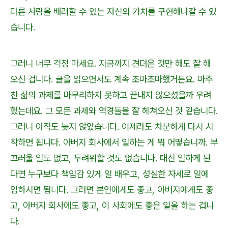
다른 사람을 배려할 수 있는 자신의 가치를 구현해나갈 수 있
습니다.
그러니 너무 걱정 마세요. 지금까지 견뎌온 것만 해도 잘 해
오신 겁니다. 글을 읽으면서도 계속 조마조마했거든요. 마주
친 삶의 과제를 마무리하지 못하고 끝내지 않으셨을까 우려
했는데요. 그 모든 과제와 역경들을 잘 헤쳐오신 것 같습니다.
그러니 아직도 늦지 않았습니다. 이제라도 차분하게 다시 시
작하면 됩니다. 아버지 회사에서 일하는 게 뭐 어떻습니까. 부
끄러울 일도 없고, 두려워할 것도 없습니다. 대신 일하게 된
다면 누구보다 책임감 있게 일 배우고, 성실한 자세로 일에
임하시면 됩니다. 그러면 본인에게도 좋고, 아버지에게도 좋
고, 아버지 회사에도 좋고, 이 사회에도 좋은 일을 하는 겁니
다.