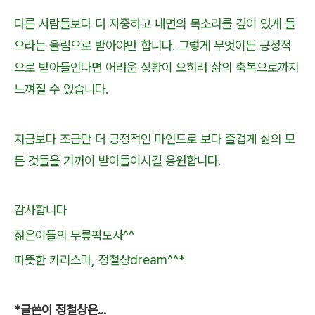
다른 사람들보다 더 자중하고 내면의 목소리를 깊이 있게 들
으라는 울림으로 받아야만 합니다. 그렇게 무엇이든 긍정적
으로 받아들인다면 어려운 상황이 오히려 삶의 축복으로까지
느껴질 수 있습니다.
지금보다 조금만 더 긍정적인 마인드로 보다 즐겁게 삶의 모
든 것들을 기꺼이 받아들이시길 응원합니다.
감사합니다
젊은이들의 무릎팍도사^^
따뜻한 카리스마, 정철상dream^^*
*글쓴이 정철상은...