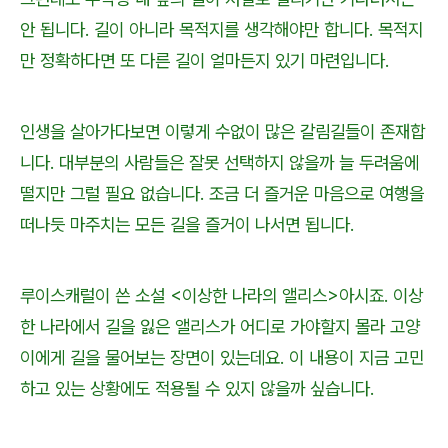
안 됩니다. 길이 아니라 목적지를 생각해야만 합니다. 목적지
만 정확하다면 또 다른 길이 얼마든지 있기 마련입니다.
인생을 살아가다보면 이렇게 수없이 많은 갈림길들이 존재합
니다. 대부분의 사람들은 잘못 선택하지 않을까 늘 두려움에
떨지만 그럴 필요 없습니다. 조금 더 즐거운 마음으로 여행을
떠나듯 마주치는 모든 길을 즐거이 나서면 됩니다.
루이스캐럴이 쓴 소설 <이상한 나라의 앨리스>아시죠. 이상
한 나라에서 길을 잃은 앨리스가 어디로 가야할지 몰라 고양
이에게 길을 물어보는 장면이 있는데요. 이 내용이 지금 고민
하고 있는 상황에도 적용될 수 있지 않을까 싶습니다.