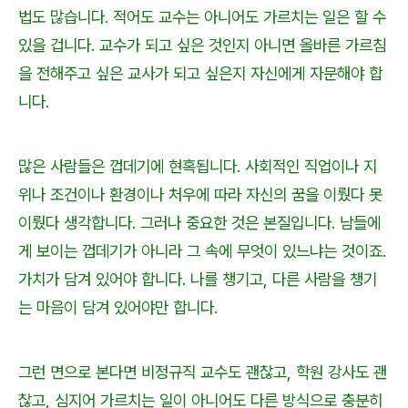
법도 많습니다. 적어도 교수는 아니어도 가르치는 일은 할 수
있을 겁니다. 교수가 되고 싶은 것인지 아니면 올바른 가르침
을 전해주고 싶은 교사가 되고 싶은지 자신에게 자문해야 합
니다.
많은 사람들은 껍데기에 현혹됩니다. 사회적인 직업이나 지
위나 조건이나 환경이나 처우에 따라 자신의 꿈을 이뤘다 못
이뤘다 생각합니다. 그러나 중요한 것은 본질입니다. 남들에
게 보이는 껍데기가 아니라 그 속에 무엇이 있느냐는 것이죠.
가치가 담겨 있어야 합니다. 나를 챙기고, 다른 사람을 챙기
는 마음이 담겨 있어야만 합니다.
그런 면으로 본다면 비정규직 교수도 괜찮고, 학원 강사도 괜
찮고, 심지어 가르치는 일이 아니어도 다른 방식으로 충분히