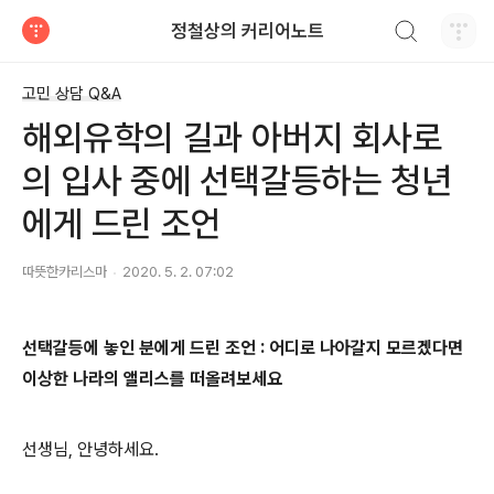
검색하기
정철상의 커리어노트
티스토리
고민 상담 Q&A
해외유학의 길과 아버지 회사로
의 입사 중에 선택갈등하는 청년
에게 드린 조언
따뜻한카리스마
2020. 5. 2. 07:02
선택갈등에 놓인 분에게 드린 조언 : 어디로 나아갈지 모르겠다면
이상한 나라의 앨리스를 떠올려보세요
선생님
,
안녕하세요
.