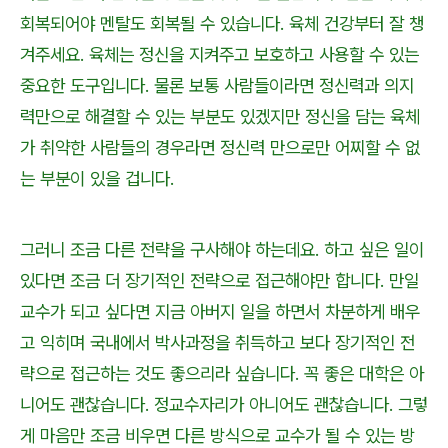
회복되어야 멘탈도 회복될 수 있습니다. 육체 건강부터 잘 챙
겨주세요. 육체는 정신을 지켜주고 보호하고 사용할 수 있는
중요한 도구입니다. 물론 보통 사람들이라면 정신력과 의지
력만으로 해결할 수 있는 부분도 있겠지만 정신을 담는 육체
가 취약한 사람들의 경우라면 정신력 만으로만 어찌할 수 없
는 부분이 있을 겁니다.
그러니 조금 다른 전략을 구사해야 하는데요. 하고 싶은 일이
있다면 조금 더 장기적인 전략으로 접근해야만 합니다. 만일
교수가 되고 싶다면 지금 아버지 일을 하면서 차분하게 배우
고 익히며 국내에서 박사과정을 취득하고 보다 장기적인 전
략으로 접근하는 것도 좋으리라 싶습니다. 꼭 좋은 대학은 아
니어도 괜찮습니다. 정교수자리가 아니어도 괜찮습니다. 그렇
게 마음만 조금 비우면 다른 방식으로 교수가 될 수 있는 방