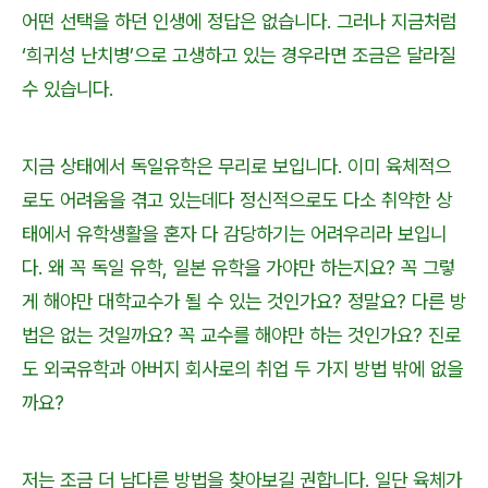
어떤 선택을 하던 인생에 정답은 없습니다. 그러나 지금처럼
‘희귀성 난치병’으로 고생하고 있는 경우라면 조금은 달라질
수 있습니다.
지금 상태에서 독일유학은 무리로 보입니다. 이미 육체적으
로도 어려움을 겪고 있는데다 정신적으로도 다소 취약한 상
태에서 유학생활을 혼자 다 감당하기는 어려우리라 보입니
다. 왜 꼭 독일 유학, 일본 유학을 가야만 하는지요? 꼭 그렇
게 해야만 대학교수가 될 수 있는 것인가요? 정말요? 다른 방
법은 없는 것일까요? 꼭 교수를 해야만 하는 것인가요? 진로
도 외국유학과 아버지 회사로의 취업 두 가지 방법 밖에 없을
까요?
저는 조금 더 남다른 방법을 찾아보길 권합니다. 일단 육체가