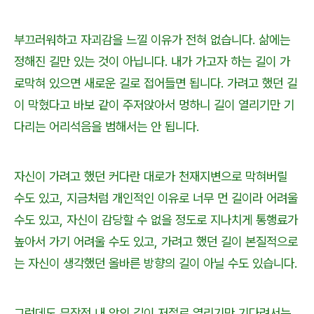
부끄러워하고 자괴감을 느낄 이유가 전혀 없습니다. 삶에는
정해진 길만 있는 것이 아닙니다. 내가 가고자 하는 길이 가
로막혀 있으면 새로운 길로 접어들면 됩니다. 가려고 했던 길
이 막혔다고 바보 같이 주저앉아서 멍하니 길이 열리기만 기
다리는 어리석음을 범해서는 안 됩니다.
자신이 가려고 했던 커다란 대로가 천재지변으로 막혀버릴
수도 있고, 지금처럼 개인적인 이유로 너무 먼 길이라 어려울
수도 있고, 자신이 감당할 수 없을 정도로 지나치게 통행료가
높아서 가기 어려울 수도 있고, 가려고 했던 길이 본질적으로
는 자신이 생각했던 올바른 방향의 길이 아닐 수도 있습니다.
그런데도 무작정 내 앞의 길이 저절로 열리기만 기다려서는