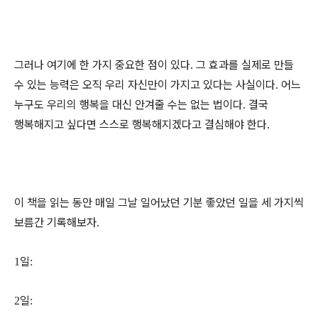
그러나 여기에 한 가지 중요한 점이 있다
그 효과를 실제로 만들
.
수 있는 능력은 오직 우리 자신만이 가지고 있다는 사실이다
어느
.
누구도 우리의 행복을 대신 안겨줄 수는 없는 법이다
결국
.
행복해지고 싶다면 스스로 행복해지겠다고 결심해야 한다
.
이 책을 읽는 동안 매일 그날 일어났던 기분 좋았던 일을 세 가지씩
보름간 기록해보자
.
일
1
:
일
2
: