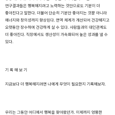
연구결과들은 행복해지려고 노력하는 것만으로도 기분이 더
좋아진다고 말한다
더불어 단순히 기분만 좋아지는 것뿐 아니라
.
에너지와 창의성까지 향상된다
면역 체계가 개선되어 건강해지고
.
오랫동안 장수하며 건강하게 살 수 있다
사람들과의 대인관계도
.
더 좋아진다
직장에서도 생산성이 가속화되어 높은 성과를 낼 수
.
있다
.
기 록 해 보 기
지금보다 더 행복해지려면 나에게 무엇이 필요한지 기록해보자
.
우리는 그동안 어디에서 행복을 찾아왔던가
이제까지 엉뚱한
.