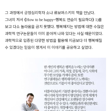
그 과정에서 긍정심리학자 소냐 류보머스키의 책을 만났다
.
그녀의 저서
《
–
행복도 연습이 필요하다
》
를
How to be happy
1)
보고 다소 놀라움을 금치 못했다
행복해지는 방법에 대한 수많은
.
과학적 연구논문들이 이미 쏟아져 나와 있다는 사실 때문이었다
.
과학적으로 입증된 다양한 방법을 활용해 지금보다 더 행복해질
수 있겠다는 믿음이 생겨서 이 이야기를 공유하고 싶었다
.