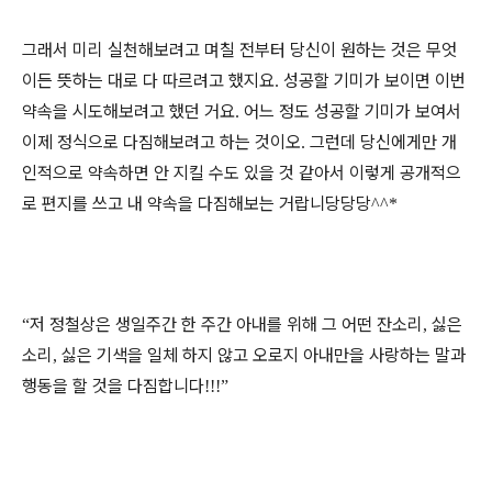
그래서 미리 실천해보려고 며칠 전부터 당신이 원하는 것은 무엇
이든 뜻하는 대로 다 따르려고 했지요
성공할 기미가 보이면 이번
.
약속을 시도해보려고 했던 거요
어느 정도 성공할 기미가 보여서
.
이제 정식으로 다짐해보려고 하는 것이오
그런데 당신에게만 개
.
인적으로 약속하면 안 지킬 수도 있을 것 같아서 이렇게 공개적으
로 편지를 쓰고 내 약속을 다짐해보는 거랍니당당당
^^*
저 정철상은 생일주간 한 주간 아내를 위해 그 어떤 잔소리
싫은
“
,
소리
싫은 기색을 일체 하지 않고 오로지 아내만을 사랑하는 말과
,
행동을 할 것을 다짐합니다
!!!”