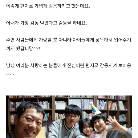
이렇게 편지로 가볍게 갈음하려고 했는데요
.
아내가 가장 감동 받았다고 감동을 하네요
.
주변 사람들에게 자랑할 뿐 아니라 아이들에게 낭독해서 읽어주기
까지 했답니당
^^*
남성 여러분 사랑하는 분들에게 진심어린 편지로 감동시켜 보아용
~~~