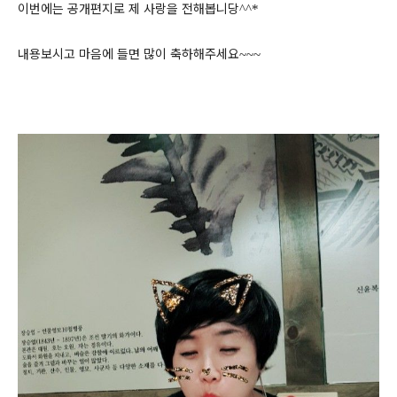
이번에는 공개편지로 제 사랑을 전해봅니당
^^*
내용보시고 마음에 들면 많이 축하해주세요
~~~