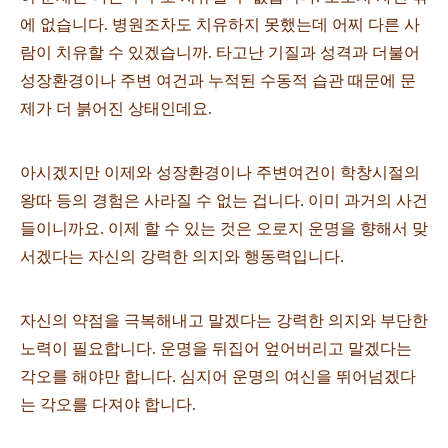
에 없습니다. 병원조차도 치유하지 못했는데 어찌 다른 사
람이 치유할 수 있겠습니까. 타고난 기질과 성격과 더불어
성장환경이나 주변 여건과 누적된 수동적 습관 때문에 문
제가 더 붉어진 상태인데요.
아시겠지만 이제와 성장환경이나 주변여건이 학창시절의
왕따 등의 경험은 사라질 수 없는 겁니다. 이미 과거의 사건
들이니까요. 이제 할 수 있는 것은 오로지 운명을 향해서 맞
서겠다는 자신의 강력한 의지와 행동력입니다.
자신의 약점을 극복해내고 말겠다는 강력한 의지와 부단한
노력이 필요합니다. 운명을 뒤집어 엎어버리고 말겠다는
각오를 해야만 합니다. 심지어 운명의 여신을 뛰어넘겠다
는 각오를 다져야 합니다.