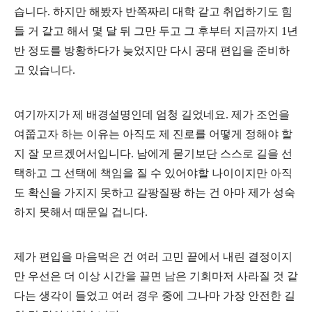
습니다. 하지만 해봤자 반쪽짜리 대학 같고 취업하기도 힘
들 거 같고 해서 몇 달 뒤 그만 두고 그 후부터 지금까지 1년
반 정도를 방황하다가 늦었지만 다시 공대 편입을 준비하
고 있습니다.
여기까지가 제 배경설명인데 엄청 길었네요. 제가 조언을
여쭙고자 하는 이유는 아직도 제 진로를 어떻게 정해야 할
지 잘 모르겠어서입니다. 남에게 묻기보단 스스로 길을 선
택하고 그 선택에 책임을 질 수 있어야할 나이이지만 아직
도 확신을 가지지 못하고 갈팡질팡 하는 건 아마 제가 성숙
하지 못해서 때문일 겁니다.
제가 편입을 마음먹은 건 여러 고민 끝에서 내린 결정이지
만 우선은 더 이상 시간을 끌면 남은 기회마저 사라질 것 같
다는 생각이 들었고 여러 경우 중에 그나마 가장 안전한 길