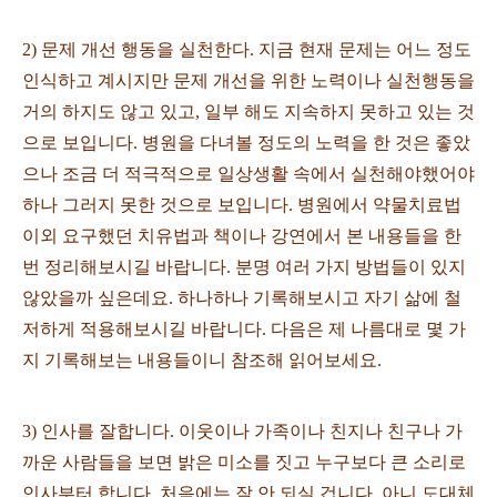
2) 문제 개선 행동을 실천한다. 지금 현재 문제는 어느 정도
인식하고 계시지만 문제 개선을 위한 노력이나 실천행동을
거의 하지도 않고 있고, 일부 해도 지속하지 못하고 있는 것
으로 보입니다. 병원을 다녀볼 정도의 노력을 한 것은 좋았
으나 조금 더 적극적으로 일상생활 속에서 실천해야했어야
하나 그러지 못한 것으로 보입니다. 병원에서 약물치료법
이외 요구했던 치유법과 책이나 강연에서 본 내용들을 한
번 정리해보시길 바랍니다. 분명 여러 가지 방법들이 있지
않았을까 싶은데요. 하나하나 기록해보시고 자기 삶에 철
저하게 적용해보시길 바랍니다. 다음은 제 나름대로 몇 가
지 기록해보는 내용들이니 참조해 읽어보세요.
3) 인사를 잘합니다. 이웃이나 가족이나 친지나 친구나 가
까운 사람들을 보면 밝은 미소를 짓고 누구보다 큰 소리로
인사부터 합니다. 처음에는 잘 안 되실 겁니다. 아니 도대체