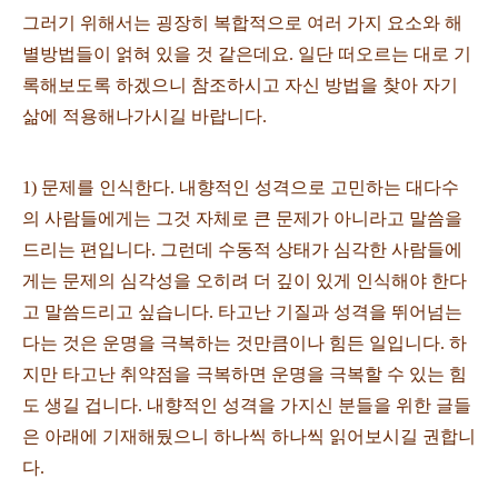
그러기 위해서는 굉장히 복합적으로 여러 가지 요소와 해
별방법들이 얽혀 있을 것 같은데요. 일단 떠오르는 대로 기
록해보도록 하겠으니 참조하시고 자신 방법을 찾아 자기
삶에 적용해나가시길 바랍니다.
1) 문제를 인식한다. 내향적인 성격으로 고민하는 대다수
의 사람들에게는 그것 자체로 큰 문제가 아니라고 말씀을
드리는 편입니다. 그런데 수동적 상태가 심각한 사람들에
게는 문제의 심각성을 오히려 더 깊이 있게 인식해야 한다
고 말씀드리고 싶습니다. 타고난 기질과 성격을 뛰어넘는
다는 것은 운명을 극복하는 것만큼이나 힘든 일입니다. 하
지만 타고난 취약점을 극복하면 운명을 극복할 수 있는 힘
도 생길 겁니다. 내향적인 성격을 가지신 분들을 위한 글들
은 아래에 기재해뒀으니 하나씩 하나씩 읽어보시길 권합니
다.