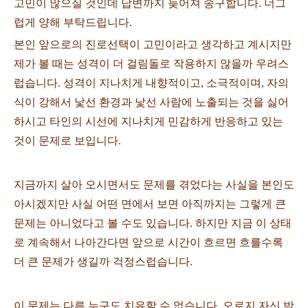
고민이 많으실 것인데 답변까지 늦어져 송구합니다. 너그
럽게 양해 부탁드립니다.
본인 앞으로의 진로선택이 고민이라고 생각하고 계시지만
제가 볼 때는 성격이 더 걸림돌로 작용하지 않을까 우려스
럽습니다. 성격이 지나치게 내향적이고, 소극적이며, 자의
식이 강해서 낯선 환경과 낯선 사람에 노출되는 것을 싫어
하시고 타인의 시선에 지나치게 민감하게 반응하고 있는
것이 문제로 보입니다.
지금까지 살아 오시면서도 문제를 겪었다는 사실을 본인도
아시겠지만 사실 어떤 면에서 보면 아직까지는 그렇게 큰
문제는 아니었다고 볼 수도 있습니다. 하지만 지금 이 상태
로 계속해서 나아간다면 앞으로 시간이 흐르면 흐를수록
더 큰 문제가 생길까 걱정스럽습니다.
이 문제는 다른 누구도 치유할 수 없습니다. 오로지 자신 밖