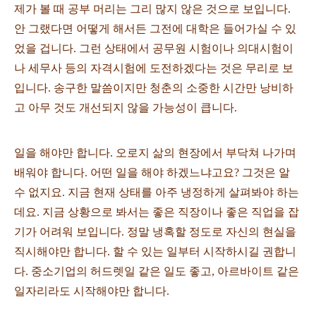
제가 볼 때 공부 머리는 그리 많지 않은 것으로 보입니다.
안 그랬다면 어떻게 해서든 그전에 대학은 들어가실 수 있
었을 겁니다. 그런 상태에서 공무원 시험이나 의대시험이
나 세무사 등의 자격시험에 도전하겠다는 것은 무리로 보
입니다. 송구한 말씀이지만 청춘의 소중한 시간만 낭비하
고 아무 것도 개선되지 않을 가능성이 큽니다.
일을 해야만 합니다. 오로지 삶의 현장에서 부닥쳐 나가며
배워야 합니다. 어떤 일을 해야 하겠느냐고요? 그것은 알
수 없지요. 지금 현재 상태를 아주 냉정하게 살펴봐야 하는
데요. 지금 상황으로 봐서는 좋은 직장이나 좋은 직업을 잡
기가 어려워 보입니다. 정말 냉혹할 정도로 자신의 현실을
직시해야만 합니다. 할 수 있는 일부터 시작하시길 권합니
다. 중소기업의 허드렛일 같은 일도 좋고, 아르바이트 같은
일자리라도 시작해야만 합니다.