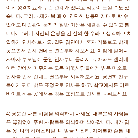
이게 성격치료와 무슨 관계가 있냐고 의문이 드실 수도 있
습니다. 그러나 제가 볼 때 이 간단한 행동만 제대로 할 수
있어도 대인관계 문제의 절반 이상은 해결될 수 있다고 봅
니다. 그러니 자신의 운명을 건 신의 한 수라고 생각하고 치
열하게 인사해보세요. 일단 집안에서 혼자 거울보고 밝게
웃으면서 인사 건네는 연습부터 해보세요. 아침에 일어나
자마자 부모님께 문안 인사부터 올리시고, 아파트 엘리베
이터 안에서 마주치는 모든 이웃사람들에게 밝은 미소로
인사를 먼저 건네는 연습부터 시작해보세요. 당연히 친구
들에게도 더 밝은 표정으로 인사를 하고, 학교에서든 아르
바이트 하는 곳에서든 밝은 표정으로 인사를 나눠보세요.
4) 당분간 다른 사람을 의식하지 마세요. 대부분의 사람들
은 끊임없이 주변 사람들을 의식하며 살아갑니다. 내가 입
은 옷, 나의 헤어스타일, 내 얼굴의 잡티, 지저분한 손톱, 내