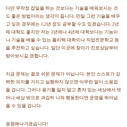
다만 무작정 잡일을 하는 것보다는 기술을 배워보시는 것
도 좋은 방법이라는 생각이 듭니다. 만일 그런 기술을 배우
고 싶은 경우에는 1,2년 정도 공부할 수도 있겠습니다. 2년
제 대학도 좋지만 저는 2년제나 4년제 대학보다는 기능이
나 기술을 배울 수 있는 폴리텍 대학이나 직업전문학교 등
을 추천하고 싶습니다. 일단 이곳에 찾아가 진로상담부터
받아보시길 권합니다.
지금 문제는 결코 쉬운 문제가 아닙니다. 본인 스스로가 강
력한 의지를 가지고 실행하지 않으면 아무런 말이 소용없
을 겁니다. 그러나 용기를 잃지 말고 혼자 있는 세상에서 벗
어나 세상 밖으로 과감히 나와 행동한다면 운명을 뛰어넘
을 수 있을 겁니다.
응원해나가겠습니다!