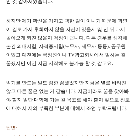
인 것 같아서였습니다.
하지만 제가 확신을 가지고 택한 길이 아니기 때문에 과연
이 길로 가서 후회하지 않을 자신이 있을지 몇 년 뒤 다시
돌아오게 되진 않을지 걱정이 큽니다. 다른 경우를 생각해
본건 의대시험, 자격증시험(노무사, 세무사 등등), 공무원
이었고 예전에는 국정원이나 TV광고회사에서 일하는 걸
꿈꿨지만 이건 지금 시작해도 불가능 할 것 같고요.
악기를 만드는 일도 잠깐 꿈꿨었지만 지금은 별로 바라진
않고 다른 꿈은 없는 거 같습니다. 지금이라도 꿈을 찾아봐
야 할지 일단 대학에 가는 걸 목표로 해야 할지 앞으로 진로
에 대해서 저의 부족한 부분에 대해서 조언 부탁드립니다.
답변: