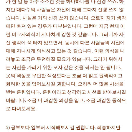
가 한 말 등 아주 소소한 것들 하나하나를 다 신경 쓰죠. 하
지만 대다수의 사람들은 자신에 대해 그다지 신경 쓰지 않
습니다. 사실은 거의 신경 쓰지 않습니다. 오로지 자기 생각
에만 빠져 있는 경우가 대부분입니다. 그런데 지금 현재 이
런 비교자의식이 지나치게 강한 것 같습니다. 그러니까 자
신 생각에 푹 빠져 있으면서, 동시에 다른 사람들의 시선에
대해 지나치게 의식하고 있는 것 같습니다. 이런 의식을 내
려놓고 조금은 무던해질 필요가 있습니다. 그러기 위해서
는 자신을 가리기 위한 모자 같은 것을 써서는 안 됩니다.
옷의 색상도 무던한 색상보다는 조금 더 밝고 원색적이고
화려한 옷을 입어보시길 권합니다. 오히려 더 많은 시선을
받는 훈련입니다. 훈련이라고 생각하고 시선을 받아보시길
바랍니다. 조금 더 과감한 의상을 입고, 조금 과감한 동작으
로 다녀보세요.
5) 공부보다 일부터 시작해보시길 권합니다. 죄송하지만