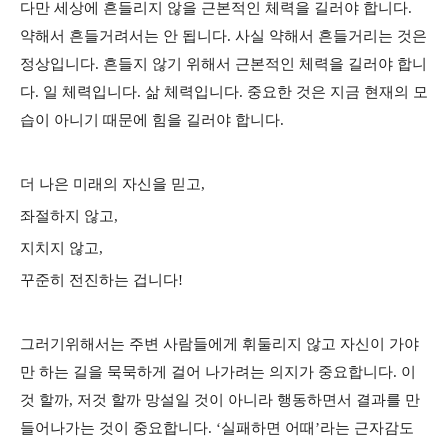
다만 세상에 흔들리지 않을 근본적인 체력을 길러야 합니다.
약해서 흔들거려서는 안 됩니다. 사실 약해서 흔들거리는 것은
정상입니다. 흔들지 않기 위해서 근본적인 체력을 길러야 합니
다. 일 체력입니다. 삶 체력입니다. 중요한 것은 지금 현재의 모
습이 아니기 때문에 힘을 길러야 합니다.
더 나은 미래의 자신을 믿고,
좌절하지 않고,
지치지 않고,
꾸준히 전진하는 겁니다!
그러기위해서는 주변 사람들에게 휘둘리지 않고 자신이 가야
만 하는 길을 묵묵하게 걸어 나가려는 의지가 중요합니다. 이
것 할까, 저것 할까 망설일 것이 아니라 행동하면서 결과를 만
들어나가는 것이 중요합니다. ‘실패하면 어때’라는 근자감도