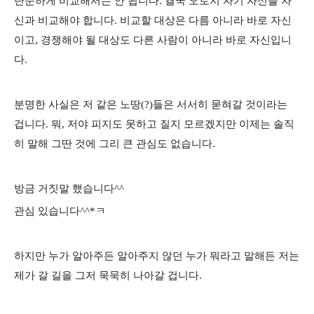
단순하게 비교해서는 안 됩니다. 결국 오로지 자기 자신을 자
신과 비교해야 합니다. 비교할 대상은 다름 아니라 바로 자신
이고, 경쟁해야 될 대상도 다른 사람이 아니라 바로 자신입니
다.
분명한 사실은 저 같은 노땅(?)들은 서서히 묻혀갈 것이라는
겁니다. 뭐, 저야 피지도 못하고 질지 모르겠지만 이제는 솔직
히 말해 그딴 것에 그리 큰 관심도 없습니다.
방금 거짓말 했습니다^^
관심 있습니다^^*ㅋ
하지만 누가 알아주든 알아주지 않던 누가 뭐라고 말해든 저는
제가 갈 길을 그저 묵묵히 나아갈 겁니다.