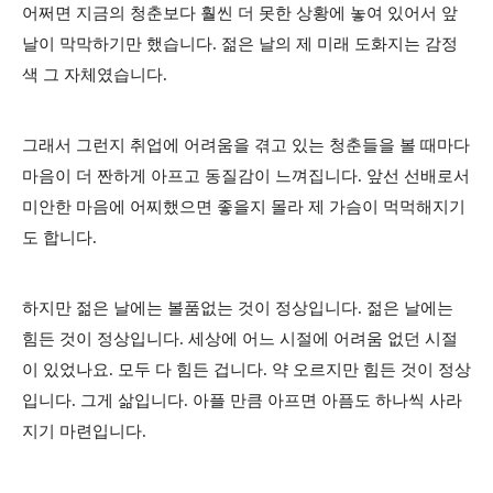
어쩌면 지금의 청춘보다 훨씬 더 못한 상황에 놓여 있어서 앞
날이 막막하기만 했습니다. 젊은 날의 제 미래 도화지는 감정
색 그 자체였습니다.
그래서 그런지 취업에 어려움을 겪고 있는 청춘들을 볼 때마다
마음이 더 짠하게 아프고 동질감이 느껴집니다. 앞선 선배로서
미안한 마음에 어찌했으면 좋을지 몰라 제 가슴이 먹먹해지기
도 합니다.
하지만 젊은 날에는 볼품없는 것이 정상입니다. 젊은 날에는
힘든 것이 정상입니다. 세상에 어느 시절에 어려움 없던 시절
이 있었나요. 모두 다 힘든 겁니다. 약 오르지만 힘든 것이 정상
입니다. 그게 삶입니다. 아플 만큼 아프면 아픔도 하나씩 사라
지기 마련입니다.