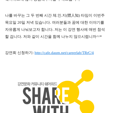
나를 바꾸는 그 두 번째 시간 체.인.지(體人知) 타임이 이번주
목요일 20일 저녁 있습니다. 여러분들과 꿈에 대한 이야기를
자유롭게 나눠보고자 합니다. 저는 이 강연 행사에 매번 참석
할 겁니다. 저와 같이 시간을 함께 나누지 않으시렵니까^^*
강연회 신청하기:
http://cafe.daum.net/careerlab/TRrC/4