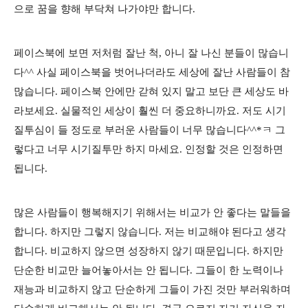
으로 꿈을 향해 부닥쳐 나가야만 합니다.
페이스북에 보면 저처럼 잘난 척, 아니 잘 나신 분들이 많습니
다^^ 사실 페이스북을 벗어나더라도 세상에 잘난 사람들이 참
많습니다. 페이스북 안에만 갇혀 있지 말고 보단 큰 세상도 바
라보세요. 실물적인 세상이 훨씬 더 중요하니까요. 저도 시기
질투심이 들 정도로 부러운 사람들이 너무 많습니다^^*ㅋ 그
렇다고 너무 시기질투만 하지 마세요. 인정할 것은 인정하면
됩니다.
많은 사람들이 행복해지기 위해서는 비교가 안 좋다는 말들을
합니다. 하지만 그렇지 않습니다. 저는 비교해야 된다고 생각
합니다. 비교하지 않으면 성장하지 않기 때문입니다. 하지만
단순한 비교만 늘어놓아서는 안 됩니다. 그들이 한 노력이나
재능과 비교하지 않고 단순하게 그들이 가진 것만 부러워하며