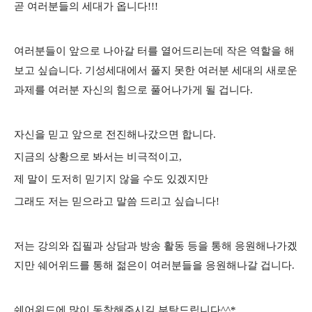
곧 여러분들의 세대가 옵니다!!!
여러분들이 앞으로 나아갈 터를 열어드리는데 작은 역할을 해
보고 싶습니다. 기성세대에서 풀지 못한 여러분 세대의 새로운
과제를 여러분 자신의 힘으로 풀어나가게 될 겁니다.
자신을 믿고 앞으로 전진해나갔으면 합니다.
지금의 상황으로 봐서는 비극적이고,
제 말이 도저히 믿기지 않을 수도 있겠지만
그래도 저는 믿으라고 말씀 드리고 싶습니다!
저는 강의와 집필과 상담과 방송 활동 등을 통해 응원해나가겠
지만 쉐어위드를 통해 젊은이 여러분들을 응원해나갈 겁니다.
쉐어위드에 많이 동참해주시길 부탁드립니다^^*