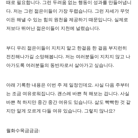
때로 필요합니다. 그런 두려움 없는 행동이 성과를 만들어냅니
다. 저는 그런 젊은이들이 가장 두렵습니다. 그런 자세가 무엇
이든 해낼 수 있는 힘의 원천을 제공하기 때문입니다. 실제로
저보다 뛰어난 젊은이들이 지천에 널렸습니다.
부디 우리 젊은이들이 지치지 말고 한걸음 한 걸음 부지런히
전진해나가길 소망해봅니다. 저는 여러분들이 지치지 않고 나
아가도록 여러분들의 동반자로서 살아가고 싶습니다.
아래 기록한 내용은 이번 주 제 일정인데요. 사실 다음 주부터
는 조금 여유로워집니다. 괜스레 바쁜 척 해보는 겁니다. 사실
바쁜 척 하지만 중간 중간 여유도 있습니다. 삶도 빡빡한 것 같
지만 알게 모르게 다들 여유 있습니다. 그렇지 않나요?
월화수목금금금: