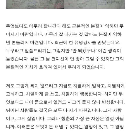
무엇보다도 아무리 잘나간다 해도 근본적인 본질이 약하면 무
너지기 마련입니다. 아무리 잘 나가는 것 같아도 본질이 약하
면 흔들리지 마련입니다. 최근에 한 유명강사를 만났는데요.
누구라고 말씀드리기는 그렇지만 ‘안 되겠구나’ 이런 생각이
들었습니다. 물론 그 날 컨디션이 안 좋아 그럴 수 있지만 그의
본질적인 가치가 흐려져 있어서 우려가 되었습니다.
저도 그렇게 되지 않으려고 지금도 치열하게 일하고, 치열하게
고뇌하고, 치열하게 글 쓰고, 치열하게 행동합니다. 하지만 무
엇보다도 나이 듦으로서 열정도 사그라 들지 않나 반성합니다.
뛰어난 사람들도 결국은 모두 다 지기 마련입니다. 그게 사람
이고, 그게 삶입니다. 그러나 청춘의 가장 큰 자산은 열정 아닙
니까. 여러분은 무엇이든 해낼 수 있다는 열정이 있고, 그 열정