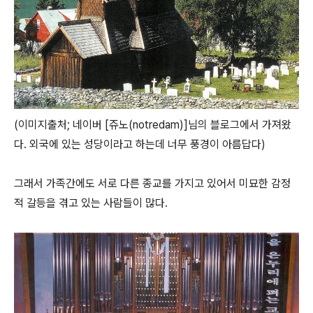
(이미지출처; 네이버 [쥬노(notredam)]님의 블로그에서 가져왔
다. 외국에 있는 성당이라고 하는데 너무 풍경이 아름답다)
그래서 가족간에도 서로 다른 종교를 가지고 있어서 미묘한 감정
적 갈등을 겪고 있는 사람들이 많다.