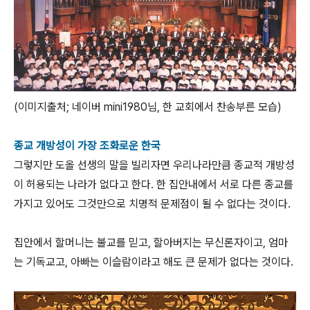
(이미지출처; 네이버 mini1980님, 한 교회에서 찬송부른 모습)
종교 개방성이 가장 조화로운 한국
그렇지만 도올 선생의 말을 빌리자면 우리나라만큼 종교적 개방성
이 허용되는 나라가 없다고 한다. 한 집안내에서 서로 다른 종교를
가지고 있어도 그것만으로 치명적 문제점이 될 수 없다는 것이다.
집안에서 할머니는 불교를 믿고, 할아버지는 무신론자이고, 엄마
는 기독교고, 아빠는 이슬람이라고 해도 큰 문제가 없다는 것이다.