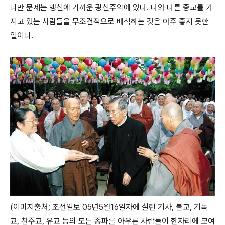
다만 문제는 맹신에 가까운 광신주의에 있다. 나와 다른 종교를 가
지고 있는 사람들을 무조건적으로 배척하는 것은 아주 좋지 못한
일이다.
(이미지출처; 조선일보 05년5월16일자에 실린 기사, 불교, 기독
교, 천주교, 유교 등의 모든 종파를 아우른 사람들이 한자리에 모여