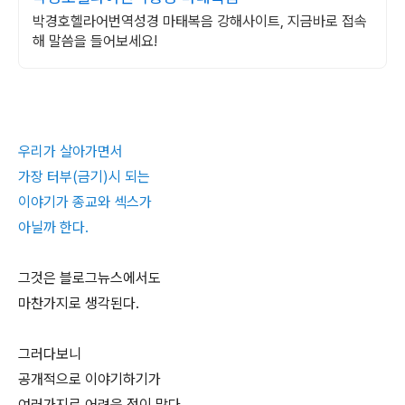
박경호헬라어번역성경 마태복음 강해사이트, 지금바로 접속
해 말씀을 들어보세요!
우리가 살아가면서
가장 터부(금기)시 되는
이야기가 종교와 섹스가
아닐까 한다.
그것은 블로그뉴스에서도
마찬가지로 생각된다.
그러다보니
공개적으로 이야기하기가
여러가지로 어려운 점이 많다.