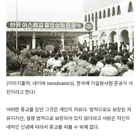
(이미지출처; 네이버 seouloasis님, 한국에 이슬람사원 준공식 사
진이라고 한다)
어떠한 종교를 믿던 그것은 개인의 자유다. 법적으로도 보장된 자
유이지만, 설령 법적으로 보장되어 있지 않더라고 사람은 자신의
내적인 신념에 따라서 종교를 따를 수 밖에 없다.