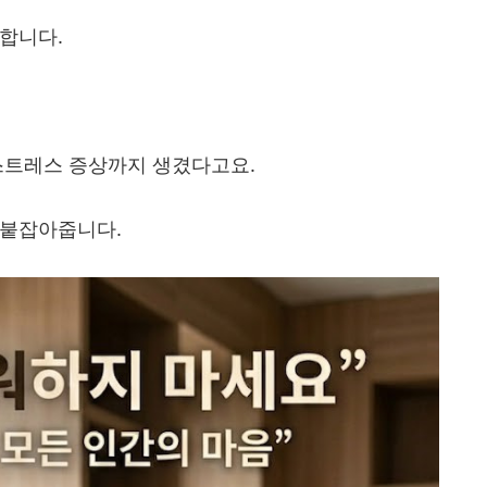
 합니다
.
 스트레스 증상까지 생겼다고요
.
 붙잡아줍니다
.