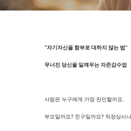
“
자기자신을 함부로 대하지 않는 법
”
무너진 당신을 일깨우는 자존감수업
사람은 누구에게 가장 잔인할까요
.
부모일까요
?
친구일까요
?
직장상사나