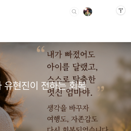
사 유현진이 전하는 회복