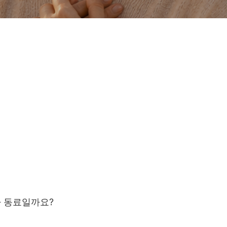
 동료일까요
?