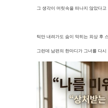
그 생각이 머릿속을 떠나지 않았다고
턱만 내려가도 숨이 막히는 외상 후
그런데 남편의 한마디가 그녀를 다시