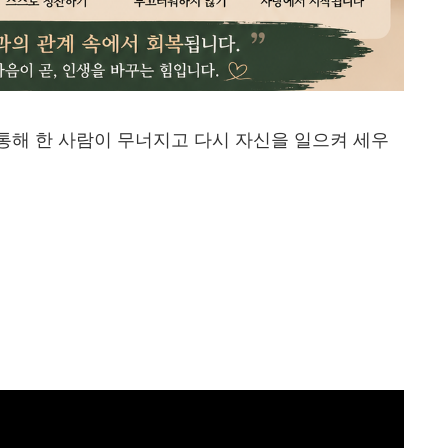
통해 한 사람이 무너지고 다시 자신을 일으켜 세우