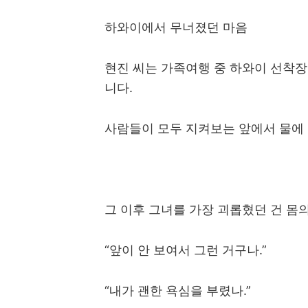
하와이에서 무너졌던 마음
현진 씨는 가족여행 중 하와이 선착
니다
.
사람들이 모두 지켜보는 앞에서 물에
그 이후 그녀를 가장 괴롭혔던 건 몸
“
앞이 안 보여서 그런 거구나
.”
“
내가 괜한 욕심을 부렸나
.”