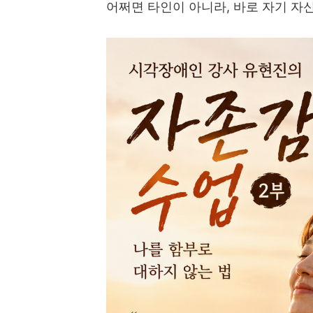
어쩌면 타인이 아니라
,
바로 자기 자