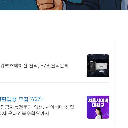
, 워크스테이션 견적, B2B 견적문의
입생 모집 7/27~
인공지능전문가 양성, 사이버대 신입
사 박사 온라인복수학위까지