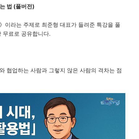
는 법
(
풀버전
)
》
이라는 주제로 최준형 대표가 들려준 특강을 풀
상 무료로 공유합니다
.
와 협업하는 사람과 그렇지 않은 사람의 격차는 점