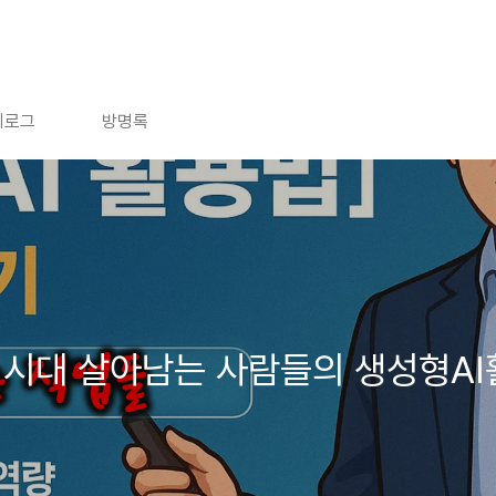
치로그
방명록
 시대 살아남는 사람들의 생성형A