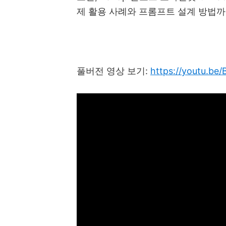
제 활용 사례와 프롬프트 설계 방법
풀버전 영상 보기
:
https://youtu.be