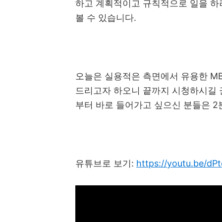
하고 계획적이고 규칙적으로 일을 
볼 수 있습니다
.
오늘은 실용적은 측면에서 유용한
MB
드리고자 하오니 끝까지 시청하시길
부터 바로 들어가고 싶으신 분들은
2
유튜브로 보기
:
https://youtu.be/d