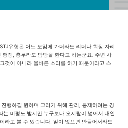
STJ
유형은 어느 모임에 가더라도 리더나 회장 자리
면 행정
,
총무라도 담당을 한다고 하는군요
.
주변 사
 그것이 아니라 올바른 소리를 하기 때문이라고 스
 진행하길 원하며 그러기 위해 관리
,
통제하려는 경
는 비평도 받지만 누구보다 오지랖이 넓어서 대인
이라고 볼 수 있습니다
.
일이 없으면 만들어서라도