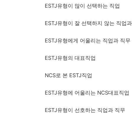
ESTJ
유형이 많이 선택하는 직업
ESTJ
유형이 잘 선택하지 않는 직업과
ESTJ
유형에게 어울리는 직업과 직무
ESTJ
유형의 대표직업
NCS
로 본
ESTJ
직업
ESTJ
유형에 어울리는
NCS
대표직업
ESTJ
유형이 선호하는 직업과 직무