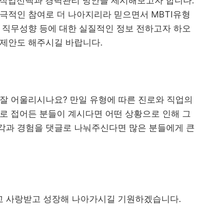
 직업선택과 경력관리 방안을 제시해보고자 합니다
.
적극적인 참여로 더 나아지리라 믿으면서
MBTI
유형
,
직무성향 등에 대한 실질적인 정보 전하고자 하오
제안도 해주시길 바랍니다
.
 잘 어울리시나요
?
만일 유형에 따른 진로와 직업의
로 접어든 분들이 계시다면 어떤 상황으로 인해 그
각과 경험을 댓글로 나눠주신다면 많은 분들에게 큰
고 사랑받고 성장해 나아가시길 기원하겠습니다
.