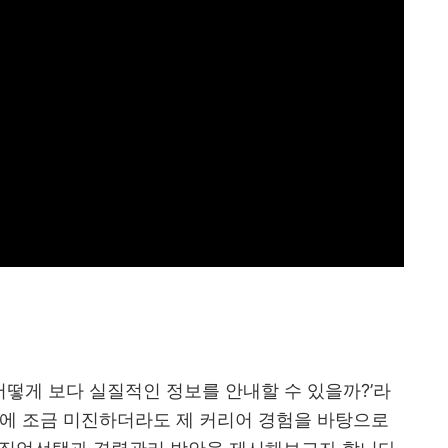
떻게 보다 실질적인 정보를 안내할 수 있을까
?’
라
에 조금 미진하더라도 제 커리어 경험을 바탕으로