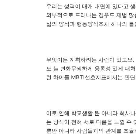
우리는 성격이 대개 내면에 있다고 
외부적으로 드러나는 경우도 제법 
삶의 양식과 행동양식조차 하나의 틀
무엇이든 계획하려는 사람이 있고요
.
도 늘 변화무쌍하게 융통성 있게 대
런 차이를
MBTI
선호지표에서는 판단
이로 인해 학교생활 뿐 아니라 회사
는 방식이 전혀 서로 다름을 느낄 수
뿐만 아니라 사람들과의 관계를 조율