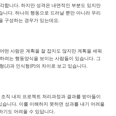
생각합니다
.
하지만 성격은 내면적인 부분도 있지만
많습니다
.
하나의 행동으로 드러날 뿐만 아니라 우리
을 구성하는 경우가 있는데요
.
어떤 사람은 계획을 잘 잡지도 않지만 계획을 세워
처하려는 행동양식을 보이는 사람들이 있습니다
.
그
형
(J)
과 인식형
(P)
의 차이로 보고 있습니다
.
나 조직 내의 프로젝트 처리과정과 결과를 받아들이
 있습니다
.
이를 이해하지 못하면 성과를 내기 어려울
하기도 어려울 수 있답니다
.