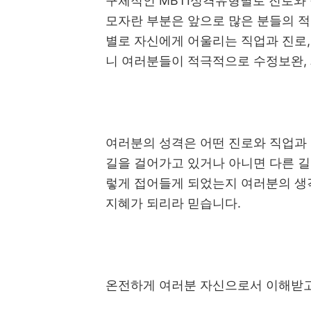
구체적인
MBTI
성격유형별로 진로와
모자란 부분은 앞으로 많은 분들의 
별로 자신에게 어울리는 직업과 진로
니 여러분들이 적극적으로 수정보완
,
여러분의 성격은 어떤 진로와 직업과
길을 걸어가고 있거나 아니면 다른 길
렇게 접어들게 되었는지 여러분의 생
지혜가 되리라 믿습니다
.
온전하게 여러분 자신으로서 이해받