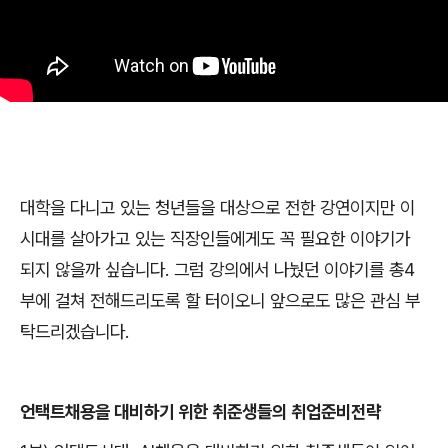
대학을 다니고 있는 청년들을 대상으로 전한 강연이지만 이
시대를 살아가고 있는 직장인들에게도 꼭 필요한 이야기가
되지 않을까 싶습니다
.
그럼 강의에서 나눴던 이야기를 총
4
부에 걸쳐 전해드리도록 할 터이오니 앞으로도 많은 관심 부
탁드리겠습니다
.
언택트채용을 대비하기 위한 취준생들의 취업준비전략