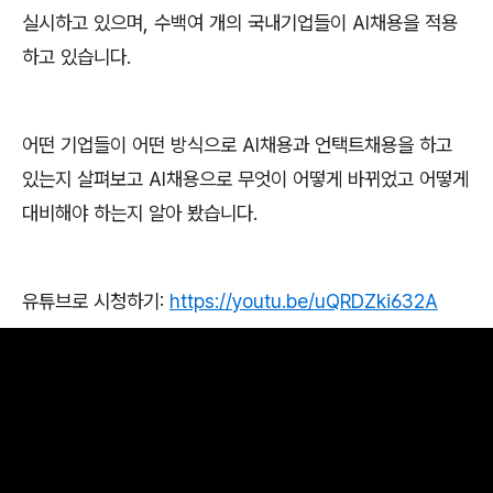
실시하고 있으며
,
수백여 개의 국내기업들이
AI
채용을 적용
하고 있습니다
.
어떤 기업들이 어떤 방식으로
AI
채용과 언택트채용을 하고
있는지 살펴보고
AI
채용으로 무엇이 어떻게 바뀌었고 어떻게
대비해야 하는지 알아 봤습니다
.
유튜브로 시청하기
:
https://youtu.be/uQRDZki632A