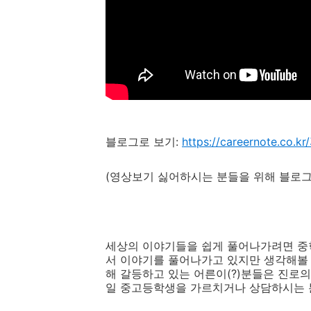
블로그로 보기
:
https://careernote.co.kr
(
영상보기 싫어하시는 분들을 위해 블로그
세상의 이야기들을 쉽게 풀어나가려면 
서 이야기를 풀어나가고 있지만 생각해볼
해 갈등하고 있는 어른이
(?)
분들은 진로의
일 중고등학생을 가르치거나 상담하시는 