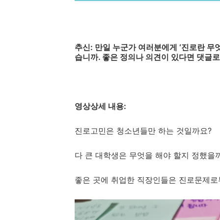
추신
:
만일 누군가 여러분에게
‘
진로란 무
습니까
.
좋은 정의나 의견이 있다면 댓글로
영상상세 내용
:
진로고민은 청소년들만 하는 것일까요?
다 큰 대학생은 무엇을 해야 할지 정했을까
좋은 곳에 취업한 직장인들은 진로문제로