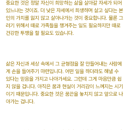
중요한 것은 정말 자신이 희망하는 삶을 살아갈 자세가 되어
있느냐는 것이죠. 더 낮은 자세에서 희생하며 살고 싶다는 본
인의 가치를 잃지 않고 살아나가는 것이 중요합니다. 물론 그
러기 위해서 때로 가족들을 챙겨주는 일도 필요하지만 때로
건강한 투쟁을 할 필요도 있습니다.
삶은 자신과 세상 속에서 그 균형점을 잘 만들어내는 사람에
게 손을 들어주기 마련입니다. 어떤 일을 하더라도 해낼 수
있다는 믿음을 가지고 나아가세요. 그런데 그게 마음만큼 쉽
지 않을 겁니다. 아직은 꿈과 현실이 거리감이 느껴지는 시기
이기 때문입니다. 중요한 것은 꿈끈을 놓치지 않고 앞으로 나
아가는 겁니다.