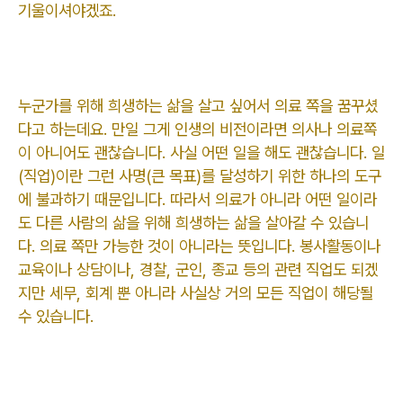
기울이셔야겠죠.
누군가를 위해 희생하는 삶을 살고 싶어서 의료 쪽을 꿈꾸셨
다고 하는데요. 만일 그게 인생의 비전이라면 의사나 의료쪽
이 아니어도 괜찮습니다. 사실 어떤 일을 해도 괜찮습니다. 일
(직업)이란 그런 사명(큰 목표)를 달성하기 위한 하나의 도구
에 불과하기 때문입니다. 따라서 의료가 아니라 어떤 일이라
도 다른 사람의 삶을 위해 희생하는 삶을 살아갈 수 있습니
다. 의료 쪽만 가능한 것이 아니라는 뜻입니다. 봉사활동이나
교육이나 상담이나, 경찰, 군인, 종교 등의 관련 직업도 되겠
지만 세무, 회계 뿐 아니라 사실상 거의 모든 직업이 해당될
수 있습니다.