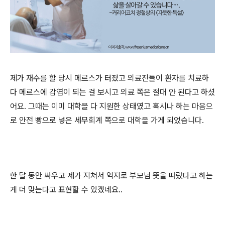
제가 재수를 할 당시 메르스가 터졌고 의료진들이 환자를 치료하
다 메르스에 감염이 되는 걸 보시고 의료 쪽은 절대 안 된다고 하셨
어요
.
그때는 이미 대학을 다 지원한 상태였고 혹시나 하는 마음으
로 안전 빵으로 넣은 세무회계 쪽으로 대학을 가게 되었습니다
.
한 달 동안 싸우고 제가 지쳐서 억지로 부모님 뜻을 따랐다고 하는
게 더 맞는다고 표현할 수 있겠네요
..