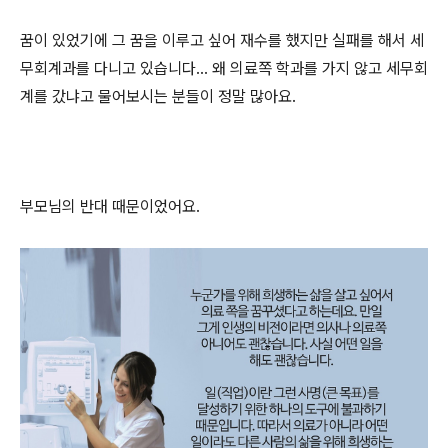
꿈이 있었기에 그 꿈을 이루고 싶어 재수를 했지만 실패를 해서 세
무회계과를 다니고 있습니다
...
왜 의료쪽 학과를 가지 않고 세무회
계를 갔냐고 물어보시는 분들이 정말 많아요
.
부모님의 반대 때문이었어요
.