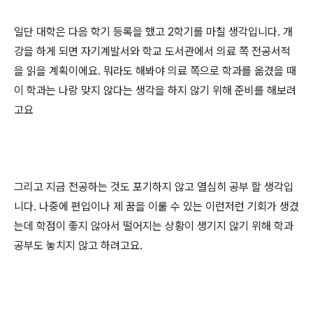
일단 대학은 다음 학기 등록을 했고
2
학기를 마칠 생각입니다
.
개
강을 하게 되면 자기계발서와 학교 도서관에서 의료 쪽 전공서적
을 읽을 계획이에요
.
뭐라도 해봐야 의료 쪽으로 학과를 옮겼을 때
이 학과는 나랑 맞지 않다는 생각을 하지 않기 위해 준비를 해보려
고요
그리고 지금 전공하는 것도 포기하지 않고 열심히 공부 할 생각입
니다
.
나중에 편입이나 제 꿈을 이룰 수 있는 이런저런 기회가 생겼
는데 학점이 좋지 않아서 떨어지는 상황이 생기지 않기 위해 학과
공부도 놓치지 않고 하려고요
.