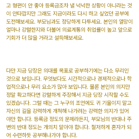
고 형편이 안 좋아 등록금조차 낼 넉넉한 상황이 아니라는 것
이 안타깝지만 그래도 지금이라도 다시 하고 싶었던 공부에
도전해보세요. 부모님과도 정당하게 다투세요. 본인의 열망이
얼마나 강렬한지와 더불어 의료계통의 취업률이 높고 앞으로
기회가 더 많을 거라고 설득해보세요.
다만 지금 당장은 의대를 목표로 공부하기에는 다소 무리인
것으로 보입니다. 무엇보다도 시간적으로나 경제적으로나 학
업적으로나 무리 요소가 많아 보입니다. 물론 본인의 의지만
정말 확고하다면 강렬하게 주장해서 지금 당장 시작할 수도
있겠습니다. 그럴 때는 그 누구의 조언에도 귀 기울이지 말고
자신의 길을 강력하게 개척해 나가려는 강력한 의지가 있어
야만 합니다. 등록금 정도의 문제라든지, 부모님의 반대나 주
변의 반대 정도는 개의치 말아야 합니다. 철저하게 혼자가 되
어 수련하듯 공부해나가야 합니다.