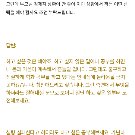
그런데 부모님 경제적 상황이 안 좋아 이런 상황에서 저는 어떤 선
택을 해야 할까요 조언 부탁드립니다
.
답변:
하고 싶은 것은 해야죠. 하고 싶지 않은 일이나 공부를 하면
내 몸과 마음이 계속해서 흔들릴 겁니다. 그런데도 불구하고
성실하게 학과 공부를 하고 있다는 인내심에 놀라움을 금치
못하겠습니다. 칭찬해드리고 싶습니다. 그런 측면에서 무엇을
하더라도 잘해내실 분으로 보이니 일단 하고 싶은 일부터 도
전해보세요.
설령 실패한다고 하더라도 하고 싶은 공부해보세요. 가난하