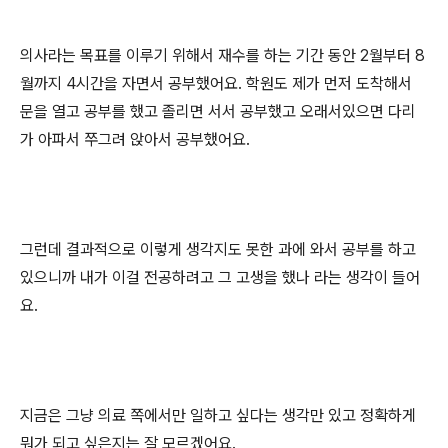
의사라는 목표를 이루기 위해서 재수를 하는 기간 동안
2
월부터
8
월까지
4
시간을 자면서 공부했어요
.
학원도 제가 먼저 도착해서
문을 열고 공부를 했고 졸리면 서서 공부했고 오래서있으면 다리
가 아파서 쭈그려 앉아서 공부했어요
.
그런데 결과적으로 이렇게 생각지도 못한 과에 와서 공부를 하고
있으니까 내가 이걸 전공하려고 그 고생을 했나 라는 생각이 들어
요
.
지금은 그냥 의료 쪽에서만 일하고 싶다는 생각만 있고 정확하게
뭐가 되고 싶은지는 잘 모르겠어요
.