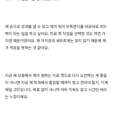
제 손으로 성과를 낼 수 있고 제가 뭐가 부족한지를 바로바로 피드
백이 되는 일을 하고 싶어요
.
의료 쪽 직업을 선택한 것도 저런 가
치관 때문이었어요
.
제 가치관과 세무회계는 맞지 않기 때문에 제
가 적응을 못하는 것 같아요
.
지금 제 상황에서 제가 원하는 의료 쪽으로 다시 도전하는 게 좋을
지 아니면 지금 제 학과에서 졸업할 때까지 참고 견뎌야 할지
,
이게
제일 고민입니다
.
목표 없이 사니까 아무 의욕도 없고 시간만 버리
는 느낌이에요
.