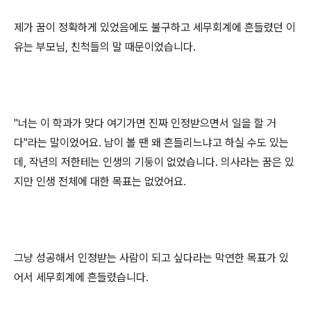
제가 꿈이 정확하게 있었음에도 불구하고 세무회계에 흔들렸던 이
유는 부모님
,
친척들의 말 때문이었습니다
.
"
너는 이 학과가 맞다 여기가면 진짜 인정받으면서 일을 할 거
다
"
라는 말이었어요
.
남이 볼 땐 왜 흔들리느냐고 하실 수도 있는
데
,
작년의 저한테는 인생의 기둥이 없었습니다
.
의사라는 꿈은 있
지만 인생 전체에 대한 목표는 없었어요
.
그냥 성공해서 인정받는 사람이 되고 싶다라는 막연한 목표가 있
어서 세무회계에 흔들렸습니다
.