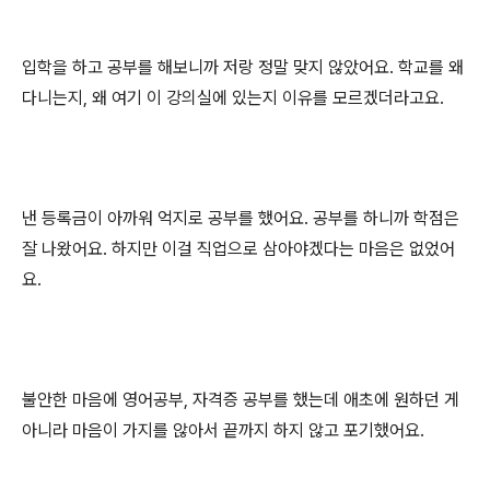
입학을 하고 공부를 해보니까 저랑 정말 맞지 않았어요
.
학교를 왜
다니는지
,
왜 여기 이 강의실에 있는지 이유를 모르겠더라고요
.
낸 등록금이 아까워 억지로 공부를 했어요
.
공부를 하니까 학점은
잘 나왔어요
.
하지만 이걸 직업으로 삼아야겠다는 마음은 없었어
요
.
불안한 마음에 영어공부
,
자격증 공부를 했는데 애초에 원하던 게
아니라 마음이 가지를 않아서 끝까지 하지 않고 포기했어요
.