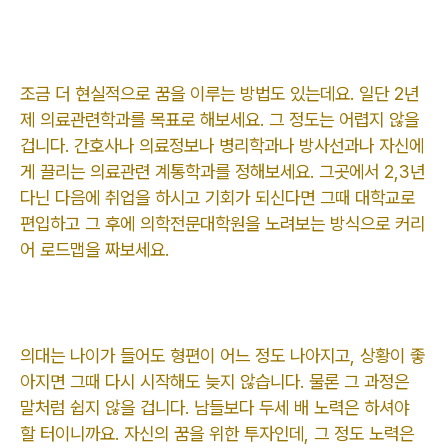
조금 더 현실적으로 꿈을 이루는 방법도 있는데요. 일단 2년
제 의료관련학과를 목표로 해보세요. 그 정도는 어렵지 않을
겁니다. 간호사나 의료정보나 병리학과나 방사선과나 자신에
게 끌리는 의료관련 계통학과를 정해보세요. 그곳에서 2,3년
다닌 다음에 취업을 하시고 기회가 되신다면 그때 대학교로
편입하고 그 후에 의학전문대학원을 노려보는 방식으로 커리
어 로드맵을 짜보세요.
의대는 나이가 들어도 형편이 어느 정도 나아지고, 상황이 좋
아지면 그때 다시 시작해도 늦지 않습니다. 물론 그 과정은
말처럼 쉽지 않을 겁니다. 남들보다 두세 배 노력은 하셔야
할 터이니까요. 자신의 꿈을 위한 투자인데, 그 정도 노력은