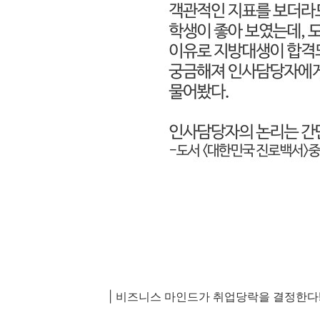
|
비즈니스 마인드가 취업당락을 결정한다