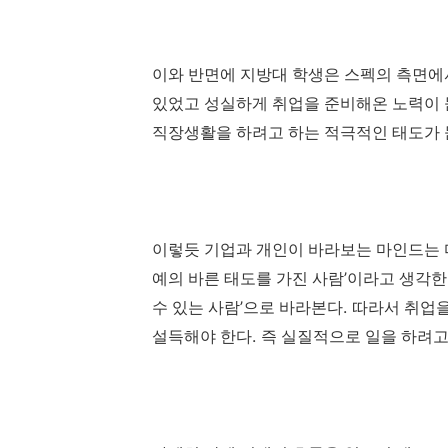
이와 반면에 지방대 학생은 스펙의 측면에
있었고 성실하게 취업을 준비해온 노력이
직장생활을 하려고 하는 적극적인 태도가
이렇듯 기업과 개인이 바라보는 마인드는 
’
예의 바른 태도를 가진 사람
이라고 생각
’
.
수 있는 사람
으로 바라본다
따라서 취업을
.
설득해야 한다
즉 실질적으로 일을 하려고