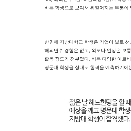
바른 학생으로 보여서 뒤떨어지는 부분이 
반면에 지방대학교 학생은 기업이 별로 선
,
해외연수 경험은 없고
외모나 인상은 보
.
활동 정도가 전부였다
비록 다양한 아르바
명문대 학생을 상대로 합격을 예측하기에