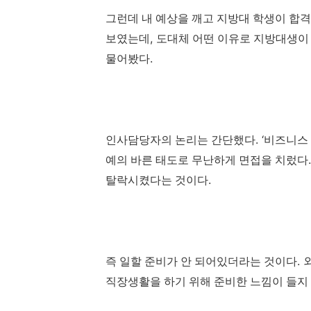
그런데 내 예상을 깨고 지방대 학생이 합
,
보였는데
도대체 어떤 이유로 지방대생이
.
물어봤다
. ‘
인사담당자의 논리는 간단했다
비즈니스
예의 바른 태도로 무난하게 면접을 치렀다
.
탈락시켰다는 것이다
.
즉 일할 준비가 안 되어있더라는 것이다
직장생활을 하기 위해 준비한 느낌이 들지