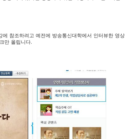
특강에 참조하려고 예전에 방송통신대학에서 인터뷰한 영상
링크만 올립니다
.