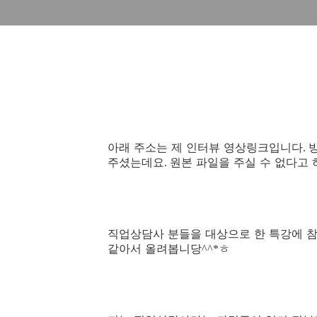
아래 주소는 제 인터뷰 영상링크입니다
.
주셨는데요
원본 파일을 주실 수 없다고 
.
직업상담사 분들을 대상으로 한 특강에 
같아서 올려봅니당
ㅎ
^^*