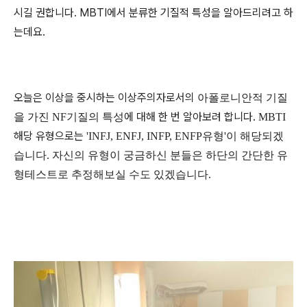
시길 권합니다.
MBTI에서 분류한 기질적 특성을 알아드리려고 하
는데요.
오늘은 이상을 중시하는 이상주의자로서의
아폴로니안적 기질
에 대해 한 번 알아보려 합니다.
을 가진
NF
기질의 특성
MBTI
해당 유형으로는
'INFJ, ENFJ, INFP, ENFP유형'이 해당되겠
습니다. 자신의 유형이 궁금하신 분들은 하단의 간단한 유
형테스트로 추정해보실 수도 있겠습니다.