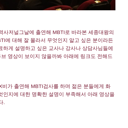
역사저널그날에 출연해 MBTI로 바라본 세종대왕의
TI에 대해 잘 몰라서 무엇인지 알고 싶은 분이라든
 명료하게 설명하고 싶은 교사나 강사나 상담사님들에
튜브 영상이 보이지 않을까봐 아래에 링크도 전해드
비가 출연해 MBTI검사를 하며 젊은 분들에게 화
 무엇인지에 대한 명확한 설명이 부족해서 아래 영상을
다.