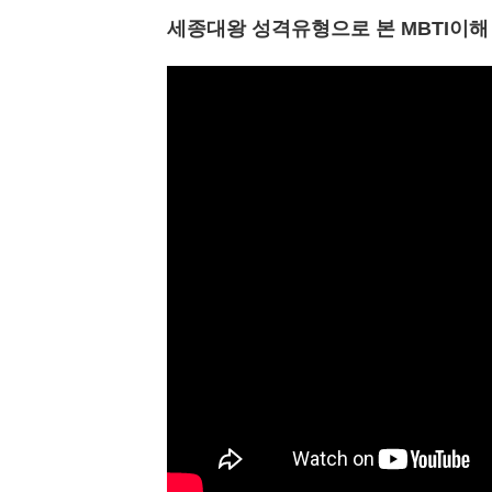
세종대왕 성격유형으로 본 MBTI이해