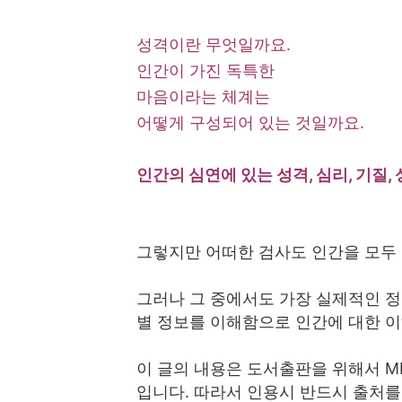
성격이란 무엇일까요.
인간이 가진 독특한
마음이라는 체계는
어떻게 구성되어 있는 것일까요.
인간의 심연에 있는 성격, 심리, 기질
그렇지만 어떠한 검사도 인간을 모두 
그러나 그 중에서도 가장 실제적인 정
별 정보를 이해함으로 인간에 대한 이
이 글의 내용은 도서출판을 위해서 M
입니다. 따라서 인용시 반드시 출처