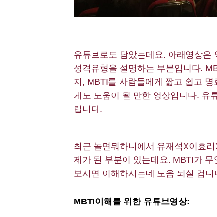
유튜브로도 담았는데요. 아래영상은 
성격유형을 설명하는 부분입니다. MB
지, MBTI를 사람들에게 짧고 쉽고
게도 도움이 될 만한 영상입니다. 유
립니다.
최근 놀면뭐하니에서 유재석X이효리X
제가 된 부분이 있는데요. MBTI가
보시면 이해하시는데 도움 되실 겁니
MBTI
이해를 위한 유튜브영상
: