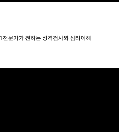
I
전문가가 전하는 성격검사와 심리이해