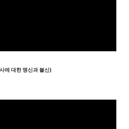
사에 대한 맹신과 불신
)