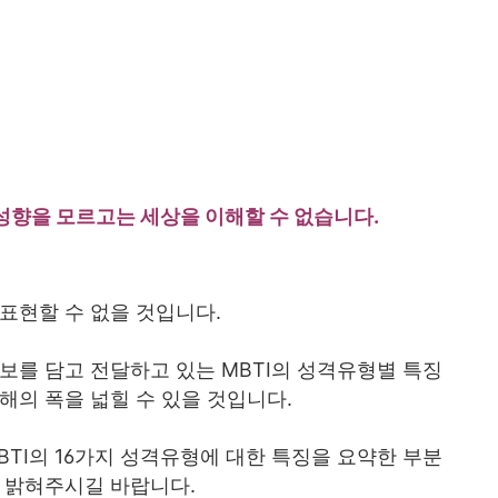
, 성향을 모르고는 세상을 이해할 수 없습니다.
표현할 수 없을 것입니다.
보를 담고 전달하고 있는 MBTI의 성격유형별 특징
해의 폭을 넓힐 수 있을 것입니다.
BTI의 16가지 성격유형에 대한 특징을 요약한 부분
를 밝혀주시길 바랍니다.