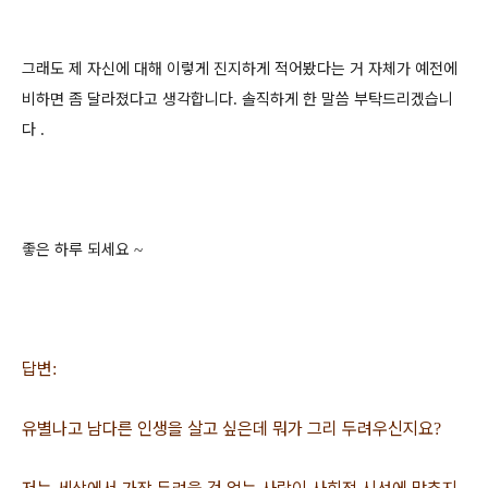
그래도 제 자신에 대해 이렇게 진지하게 적어봤다는 거 자체가 예전에
비하면 좀 달라졌다고 생각합니다
솔직하게 한 말씀 부탁드리겠습니
.
다
.
좋은 하루 되세요
~
답변
:
유별나고 남다른 인생을 살고 싶은데 뭐가 그리 두려우신지요
?