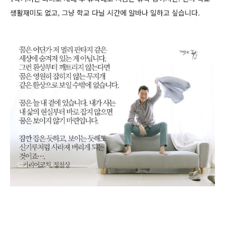
생활재미도 없고
그냥 학교 다닐 시간에 알바나 일하고 싶습니다
,
.