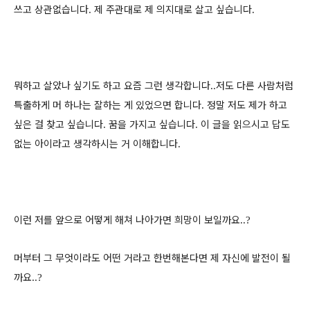
쓰고 상관없습니다
제 주관대로 제 의지대로 살고 싶습니다
.
.
뭐하고 살았나 싶기도 하고 요즘 그런 생각합니다
저도 다른 사람처럼
..
특출하게 머 하나는 잘하는 게 있었으면 합니다
정말 저도 제가 하고
.
싶은 걸 찾고 싶습니다
꿈을 가지고 싶습니다
이 글을 읽으시고 답도
.
.
없는 아이라고 생각하시는 거 이해합니다
.
이런 저를 앞으로 어떻게 해쳐 나아가면 희망이 보일까요
..?
머부터 그 무엇이라도 어떤 거라고 한번해본다면 제 자신에 발전이 될
까요
..?