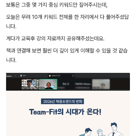
보통은 그중 몇 가지 중심 키워드만 짚어주시는데
,
오늘은 무려
10
개 키워드 전체를 한 자리에서 다 풀어주셨답
니다
.
게다가 교육후 강의 자료까지 공유해주셨는데요
.
책과 연결해 보면 훨씬 더 깊이 있게 이해할 수 있을 것 같습
니다
.