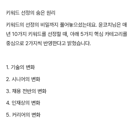
키워드 선정의 숨은 원리
키워드의 선정의 비밀까지 풀어놓으셨는데요
.
윤코치님은 매
년
10
가지 키워드를 선정할 때
,
아래
5
가지 핵심 카테고리를
중심으로
2
가지씩 반영한다고 밝혔습니다
.
1.
기술의 변화
2.
시니어의 변화
3.
채용 전반의 변화
4.
인재상의 변화
5.
커리어의 변화