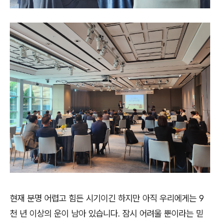
현재 분명 어렵고 힘든 시기이긴 하지만 아직 우리에게는
9
천 년 이상의 운이 남아 있습니다
.
잠시 어려울 뿐이라는 믿