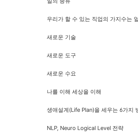
일의 종류
우리가 할 수 있는 직업의 가지수는 
새로운 기술
새로운 도구
새로운 수요
나를 이해 세상을 이해
생애설계
(Life Plan)
을 세우는
6
가지 
NLP, Neuro Logical Level
전략