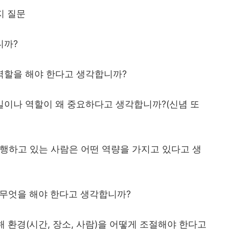
지 질문
니까
?
 역할을 해야 한다고 생각합니까
?
 일이나 역할이 왜 중요하다고 생각합니까
?(
신념 또
행하고 있는 사람은 어떤 역량을 가지고 있다고 생
 무엇을 해야 한다고 생각합니까
?
해 환경
(
시간
,
장소
,
사람
)
을 어떻게 조절해야 한다고