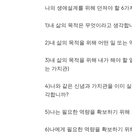
나의 생애설계를 위해 던져야 할
6
가
1)
내 삶의 목적은 무엇이라고 생각합
2)
내 삶의 목적을 위해 어떤 일 또는
3)
내 삶의 목적을 위해 내가 해야 할
는 가치관
)
4)
나와 같은 신념과 가치관을 이미 실
각합니까
?
5)
나는 필요한 역량을 확보하기 위해
6)
나에게 필요한 역량을 확보하기 위