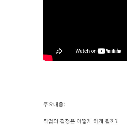
주요내용
:
직업의 결정은 어떻게 하게 될까
?