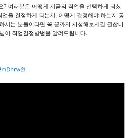
요
?
여러분은 어떻게 지금의 직업을 선택하게 되셨
직업을 결정하게 되는지
,
어떻게 결정해야 하는지 궁
하시는 분들이라면 꼭 끝까지 시청해보시길 권합니
님이 직업결정방법을 알려드립니다
.
I73mDhrw2I