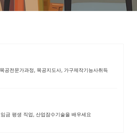
 목공전문가과정, 목공지도사, 가구제작기능사취득
 고임금 평생 직업, 산업잠수기술을 배우세요