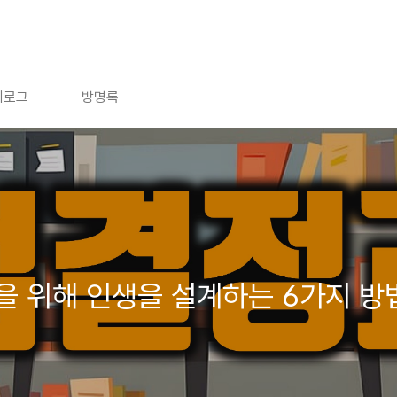
치로그
방명록
을 위해 인생을 설계하는 6가지 방