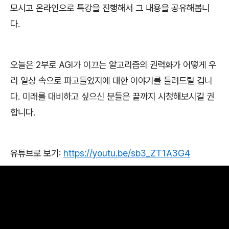
모시고 온라인으로 특강을 진행해서 그 내용을 공유해봅니
다
.
오늘은
2
부로
AGI
가 이끄는 알고리즘의 권력화가 어떻게 우
리 일상 속으로 파고들었지에 대한 이야기를 들려드릴 겁니
다
.
미래를 대비하고 싶으신 분들은 끝까지 시청해보시길 권
합니다
.
유튜브로 보기
:
https://youtu.be/sb3_ZT1A3G4