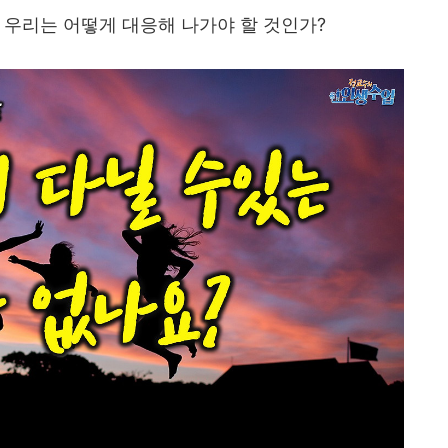
 우리는 어떻게 대응해 나가야 할 것인가
?