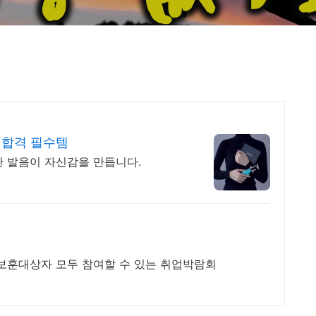
 합격 필수템
한 발음이 자신감을 만듭니다.
 보훈대상자 모두 참여할 수 있는 취업박람회