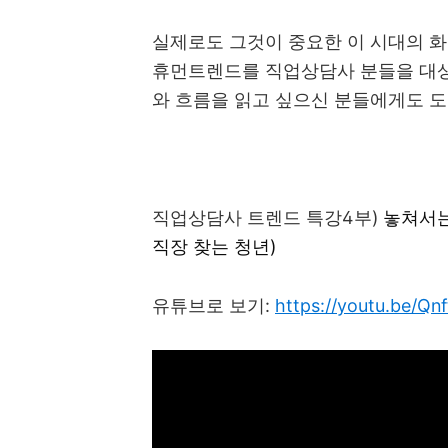
실제로도 그것이 중요한 이 시대의 
휴먼트렌드를 직업상담사 분들을 대
와 흐름을 읽고 싶으신 분들에게도 
직업상담사 트렌드 특강
4
부
)
놓쳐서는
직장 찾는 청년)
유튜브로 보기
:
https://youtu.be/Q