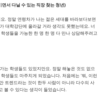
면서 다닐 수 있는 직장 찾는 청년
)
데요
.
정말 연령차가 나는 젊은 세대를 바라보다보면
가 대학강단에 올라갈 거라 생각도 못했는데요
.
너
 학생들을 가능한 한 명 한 명 다 만나 상담해주려고
아가는 학생들도 있었지만요
.
정말 해놓은 것도 없으
는 학생들도 마주치게 되었습니다
.
처음에는
‘
뭐
,
이런
만 트렌드라는 것이 한두 사람이 아니라 다수의 사
고 볼 수 있다는 생각이 들었습니다
.