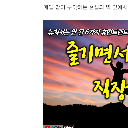
매일 같이 부딪히는 현실의 벽 앞에서