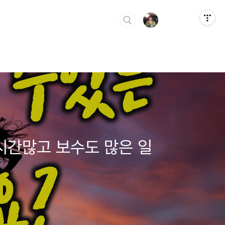
시간많고 보수도 많은 일