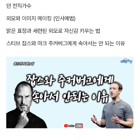
던 전직가수
외모와 이미지 메이킹
(
인사예법
)
밝은 표정과 세련된 외모로 자신감 키우는 법
스티브 잡스와 마크 주커버그에게 속아서는 안 되는 이유