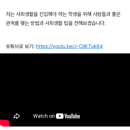
저는 사회생활을 진입해야 하는 학생을 위해 사람들과 좋은
관계를 맺는 방법과 사회생활 팁을 전해보겠습니다
.
유튜브로 보기
:
https://youtu.be/J-CilK7uk84