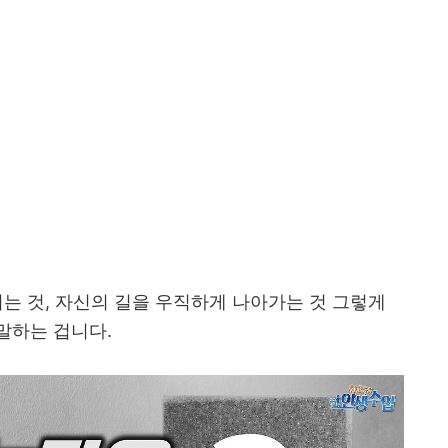
는 것
,
자신의 길을 우직하게 나아가는 것 그렇게
말하는 겁니다
.