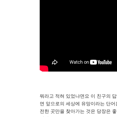
뭐라고 적혀 있었냐면요 이 친구의 
면 앞으로의 세상에 유망이라는 단어
전한 곳만을 찾아가는 것은 당장은 