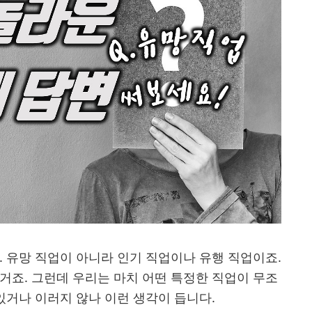
.
유망 직업이 아니라 인기 직업이나 유행 직업이죠
.
 거죠
.
그런데 우리는 마치 어떤 특정한 직업이 무조
있거나 이러지 않나 이런 생각이 듭니다
.