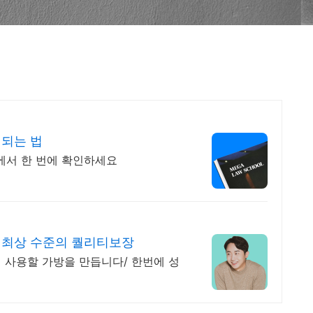
 되는 법
에서 한 번에 확인하세요
 최상 수준의 퀄리티보장
 사용할 가방을 만듭니다/ 한번에 성