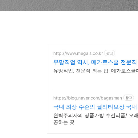
http://www.megals.co.kr
광고
유망직업 역시, 메가로스쿨 전문직
유망직업, 전문직 되는 법! 메가로스쿨
https://blog.naver.com/bagasman
광고
국내 최상 수준의 퀄리티보장 국내
완벽주의자의 명품가방 수선리폼/ 오래
공하는 곳