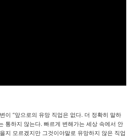
답변이
“
앞으로의 유망 직업은 없다
.
더 정확히 말하
는 통하지 않는다
.
빠르게 변해가는 세상 속에서 안
좋을지 모르겠지만 그것이야말로 유망하지 않은 직업