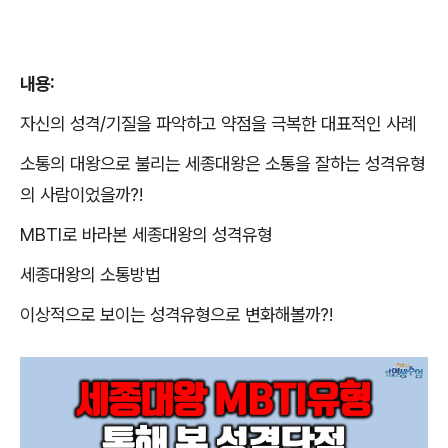
내용
:
자신의 성격
/
기질을 파악하고 약점을 극복한 대표적인 사례
소통의 대왕으로 불리는 세종대왕은 소통을 잘하는 성격유형
의 사람이었을까
?!
MBTI
로 바라본 세종대왕의 성격유형
세종대왕의 소통방법
이상적으로 보이는 성격유형으로 변화해볼까
?!